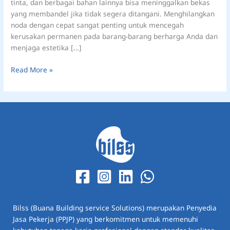
tinta, dan berbagai bahan lainnya bisa meninggalkan bekas
yang membandel jika tidak segera ditangani. Menghilangkan
noda dengan cepat sangat penting untuk mencegah
kerusakan permanen pada barang-barang berharga Anda dan
menjaga estetika […]
Read More »
Bilss (Buana Building service Solutions) merupakan Penyedia
Jasa Pekerja (PPJP) yang berkomitmen untuk memenuhi