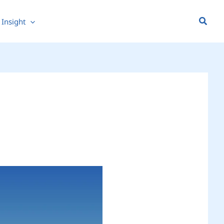
Searc
Insight