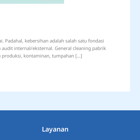
i. Padahal, kebersihan adalah salah satu fondasi
audit internal/eksternal. General cleaning pabrik
u produksi, kontaminan, tumpahan […]
Layanan