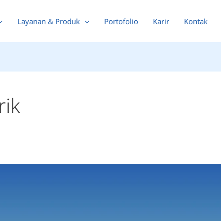
Layanan & Produk
Portofolio
Karir
Kontak
rik