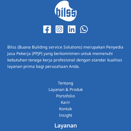
Bilss (Buana Building service Solutions) merupakan Penyedia
Jasa Pekerja (PPJP) yang berkomitmen untuk memenuhi
kebutuhan tenaga kerja profesional dengan standar kualitas
layanan prima bagi perusahaan Anda.
Tentang
Layanan & Produk
Portofolio
Karir
Kontak
Insight
Layanan