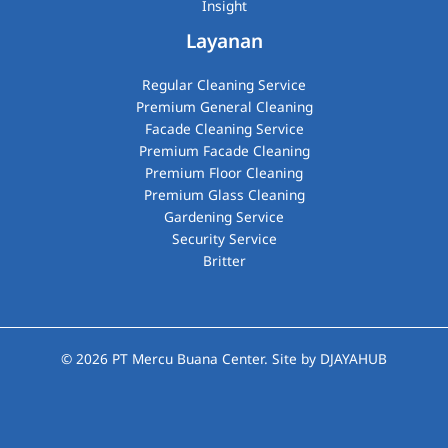
Insight
Layanan
Regular Cleaning Service
Premium General Cleaning
Facade Cleaning Service
Premium Facade Cleaning
Premium Floor Cleaning
Premium Glass Cleaning​
Gardening Service
Security Service
Britter
© 2026
PT Mercu Buana Center
. Site by
DJAYAHUB