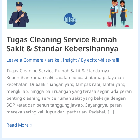
Standar
Kebersihannya
Tugas Cleaning Service Rumah
Sakit & Standar Kebersihannya
Leave a Comment
/
artikel
,
insight
/ By
editor-bilss-rafli
Tugas Cleaning Service Rumah Sakit & Standarnya
Kebersihan rumah sakit adalah pondasi utama pelayanan
kesehatan. Di balik ruangan yang tampak rapi, lantai yang
mengkilap, hingga bau ruangan yang terasa segar, ada peran
penting cleaning service rumah sakit yang bekerja dengan
SOP ketat dan penuh tanggung jawab. Sayangnya, peran
mereka sering kali luput dari perhatian. Padahal, […]
Read More »