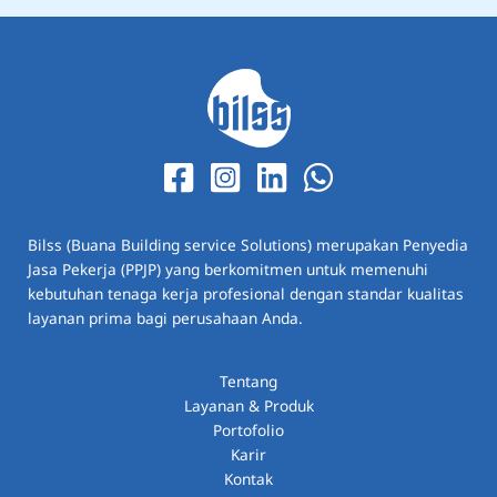
Bilss (Buana Building service Solutions) merupakan Penyedia
Jasa Pekerja (PPJP) yang berkomitmen untuk memenuhi
kebutuhan tenaga kerja profesional dengan standar kualitas
layanan prima bagi perusahaan Anda.
Tentang
Layanan & Produk
Portofolio
Karir
Kontak