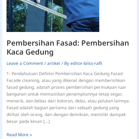
Pembersihan Fasad: Pembersihan
Kaca Gedung
Leave a Comment
/
artikel
/ By
editor-bilss-rafli
1: Pendahuluan Definisi Pembersihan Kaca Gedung Fasad
Facade cleaning, atau yang dikenal dengan membersihkan
fasad gedung, adalah proses pembersihan permukaan luar
bangunan untuk memastikan penampilannya tetap segar,
menarik, dan bebas dari kotoran, debu, atau polutan lainnya.
Fasad adalah bagian pertama dari sebuah gedung yang
dilihat oleh orang, dan dengan demikian, memiliki dampak
besar pada kesan […]
Read More »