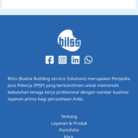
Bilss (Buana Building service Solutions) merupakan Penyedia
Jasa Pekerja (PPJP) yang berkomitmen untuk memenuhi
kebutuhan tenaga kerja profesional dengan standar kualitas
layanan prima bagi perusahaan Anda.
Tentang
Layanan & Produk
Portofolio
Karir