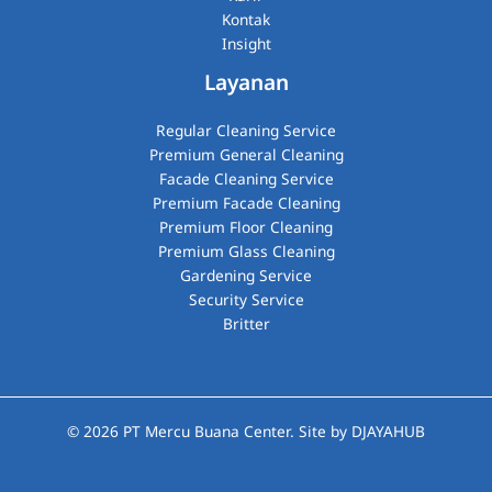
Kontak
Insight
Layanan
Regular Cleaning Service
Premium General Cleaning
Facade Cleaning Service
Premium Facade Cleaning
Premium Floor Cleaning
Premium Glass Cleaning​
Gardening Service
Security Service
Britter
© 2026
PT Mercu Buana Center
. Site by
DJAYAHUB