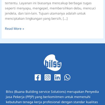
tertentu. Layanan ini biasanya mencakup berbagai tugas
seperti menyapu, mengepel, membersihkan debu, mencuci
jendela, dan lain-lain. Tujuan utamanya adalah untuk
menciptakan lingkungan yang bersih, […]
Read More »
Bilss (Buana Building service Solutions) merupakan Penyedia
Jasa Pekerja (PPJP) yang berkomitmen untuk memenuhi
kebutuhan tenaga kerja profesional dengan standar kualitas