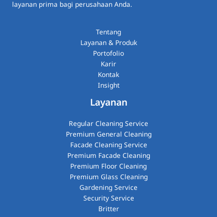
layanan prima bagi perusahaan Anda.
Tentang
Layanan & Produk
Portofolio
Karir
Kontak
Insight
Layanan
Regular Cleaning Service
Premium General Cleaning
Facade Cleaning Service
Premium Facade Cleaning
Premium Floor Cleaning
Premium Glass Cleaning​
Gardening Service
Security Service
Britter