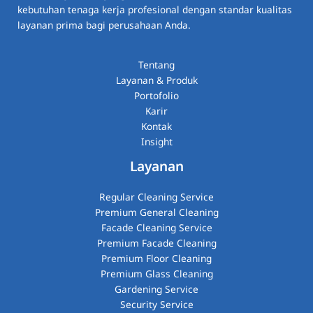
kebutuhan tenaga kerja profesional dengan standar kualitas
layanan prima bagi perusahaan Anda.
Tentang
Layanan & Produk
Portofolio
Karir
Kontak
Insight
Layanan
Regular Cleaning Service
Premium General Cleaning
Facade Cleaning Service
Premium Facade Cleaning
Premium Floor Cleaning
Premium Glass Cleaning​
Gardening Service
Security Service