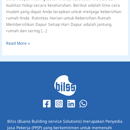
kualitas hidup secara keseluruhan. Berikut adalah lima cara
mudah yang dapat Anda terapkan untuk menjaga kebersihan
rumah Anda. Rutinitas Harian untuk Kebersihan Rumah
Membersihkan Dapur Setiap Hari Dapur adalah jantung
rumah dan sering […]
Read More »
Bilss (Buana Building service Solutions) merupakan Penyedia
Jasa Pekerja (PPJP) yang berkomitmen untuk memenuhi