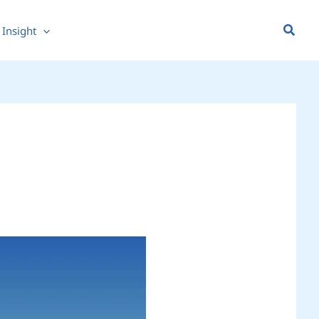
Searc
Insight