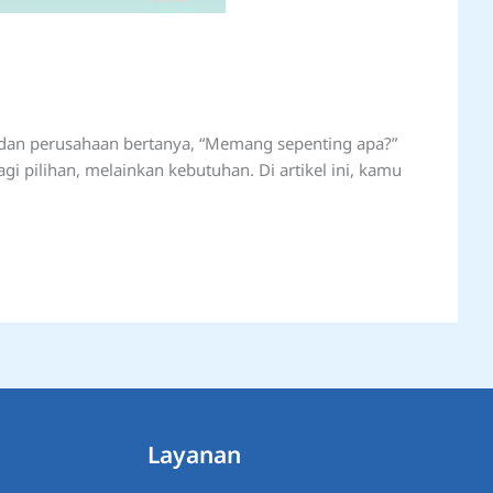
 dan perusahaan bertanya, “Memang sepenting apa?”
 pilihan, melainkan kebutuhan. Di artikel ini, kamu
Layanan