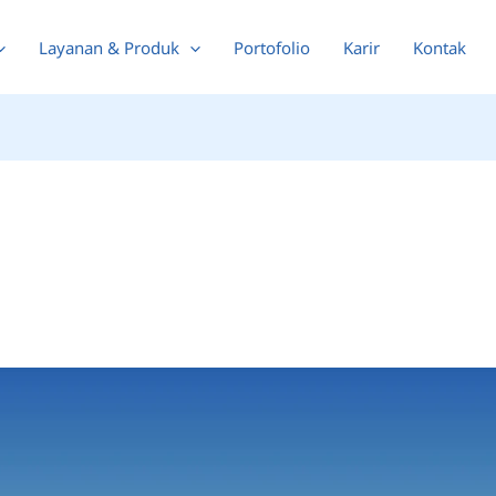
Layanan & Produk
Portofolio
Karir
Kontak