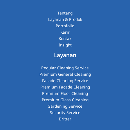
Tentang
Layanan & Produk
Portofolio
Karir
Kontak
Insight
Layanan
Regular Cleaning Service
Premium General Cleaning
Facade Cleaning Service
Premium Facade Cleaning
Premium Floor Cleaning
Premium Glass Cleaning​
Gardening Service
Security Service
Britter