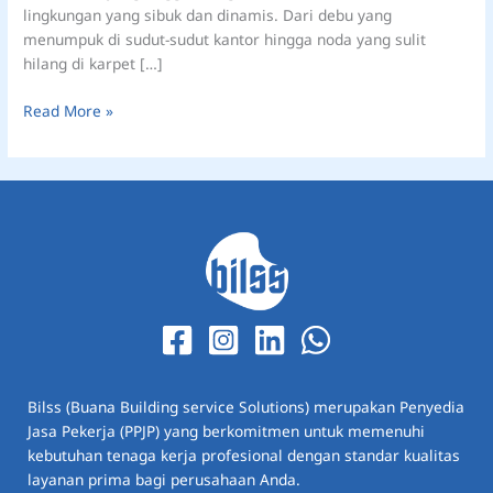
lingkungan yang sibuk dan dinamis. Dari debu yang
menumpuk di sudut-sudut kantor hingga noda yang sulit
hilang di karpet […]
Read More »
Bilss (Buana Building service Solutions) merupakan Penyedia
Jasa Pekerja (PPJP) yang berkomitmen untuk memenuhi
kebutuhan tenaga kerja profesional dengan standar kualitas
layanan prima bagi perusahaan Anda.