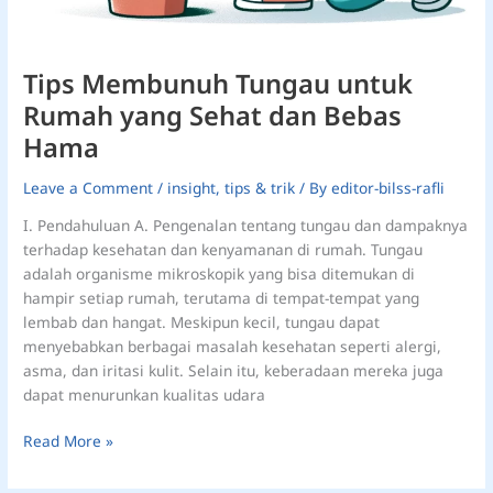
Tips Membunuh Tungau untuk
Rumah yang Sehat dan Bebas
Hama
Leave a Comment
/
insight
,
tips & trik
/ By
editor-bilss-rafli
I. Pendahuluan A. Pengenalan tentang tungau dan dampaknya
terhadap kesehatan dan kenyamanan di rumah. Tungau
adalah organisme mikroskopik yang bisa ditemukan di
hampir setiap rumah, terutama di tempat-tempat yang
lembab dan hangat. Meskipun kecil, tungau dapat
menyebabkan berbagai masalah kesehatan seperti alergi,
asma, dan iritasi kulit. Selain itu, keberadaan mereka juga
dapat menurunkan kualitas udara
Read More »