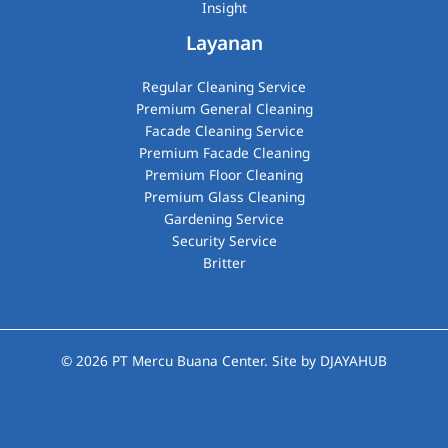
Insight
Layanan
Regular Cleaning Service
Premium General Cleaning
Facade Cleaning Service
Premium Facade Cleaning
Premium Floor Cleaning
Premium Glass Cleaning​
Gardening Service
Security Service
Britter
© 2026
PT Mercu Buana Center
. Site by
DJAYAHUB