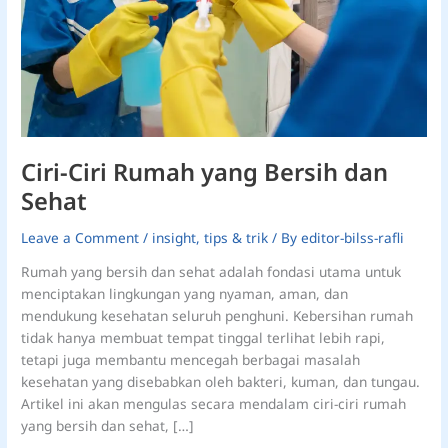
Ciri-Ciri Rumah yang Bersih dan
Sehat
Leave a Comment
/
insight
,
tips & trik
/ By
editor-bilss-rafli
Rumah yang bersih dan sehat adalah fondasi utama untuk
menciptakan lingkungan yang nyaman, aman, dan
mendukung kesehatan seluruh penghuni. Kebersihan rumah
tidak hanya membuat tempat tinggal terlihat lebih rapi,
tetapi juga membantu mencegah berbagai masalah
kesehatan yang disebabkan oleh bakteri, kuman, dan tungau.
Artikel ini akan mengulas secara mendalam ciri-ciri rumah
yang bersih dan sehat, […]