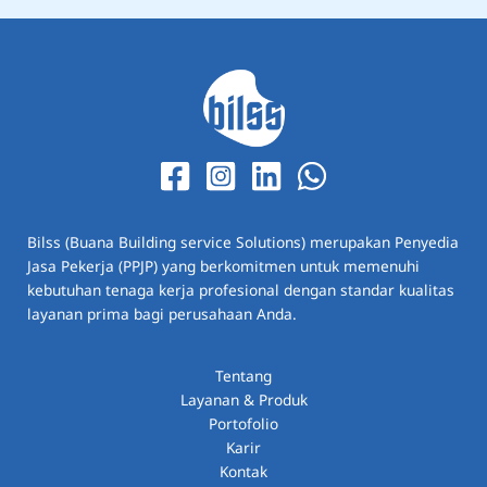
Bilss (Buana Building service Solutions) merupakan Penyedia
Jasa Pekerja (PPJP) yang berkomitmen untuk memenuhi
kebutuhan tenaga kerja profesional dengan standar kualitas
layanan prima bagi perusahaan Anda.
Tentang
Layanan & Produk
Portofolio
Karir
Kontak