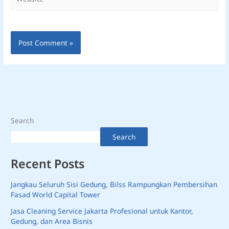
Search
Search
Recent Posts
Jangkau Seluruh Sisi Gedung, Bilss Rampungkan Pembersihan
Fasad World Capital Tower
Jasa Cleaning Service Jakarta Profesional untuk Kantor,
Gedung, dan Area Bisnis