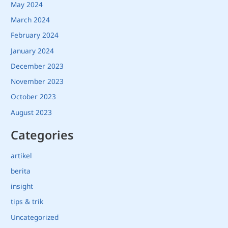
May 2024
March 2024
February 2024
January 2024
December 2023
November 2023
October 2023
August 2023
Categories
artikel
berita
insight
tips & trik
Uncategorized