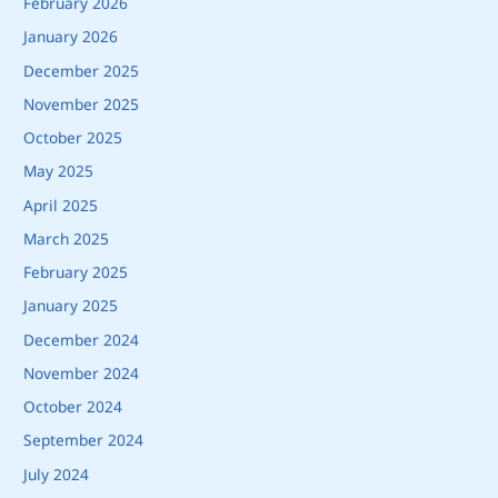
February 2026
January 2026
December 2025
November 2025
October 2025
May 2025
April 2025
March 2025
February 2025
January 2025
December 2024
November 2024
October 2024
September 2024
July 2024