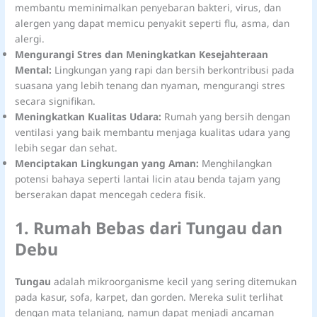
membantu meminimalkan penyebaran bakteri, virus, dan
alergen yang dapat memicu penyakit seperti flu, asma, dan
alergi.
Mengurangi Stres dan Meningkatkan Kesejahteraan
Mental:
Lingkungan yang rapi dan bersih berkontribusi pada
suasana yang lebih tenang dan nyaman, mengurangi stres
secara signifikan.
Meningkatkan Kualitas Udara:
Rumah yang bersih dengan
ventilasi yang baik membantu menjaga kualitas udara yang
lebih segar dan sehat.
Menciptakan Lingkungan yang Aman:
Menghilangkan
potensi bahaya seperti lantai licin atau benda tajam yang
berserakan dapat mencegah cedera fisik.
1. Rumah Bebas dari Tungau dan
Debu
Tungau
adalah mikroorganisme kecil yang sering ditemukan
pada kasur, sofa, karpet, dan gorden. Mereka sulit terlihat
dengan mata telanjang, namun dapat menjadi ancaman