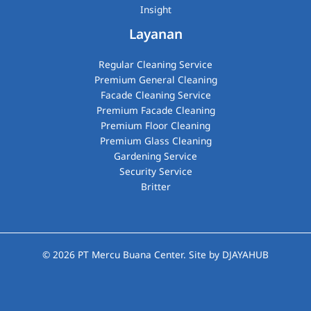
Insight
Layanan
Regular Cleaning Service
Premium General Cleaning
Facade Cleaning Service
Premium Facade Cleaning
Premium Floor Cleaning
Premium Glass Cleaning​
Gardening Service
Security Service
Britter
© 2026
PT Mercu Buana Center
. Site by
DJAYAHUB