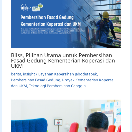
Bilss, Pilihan Utama untuk Pembersihan
Fasad Gedung Kementerian Koperasi dan
UKM
berita
,
insight
/
Layanan Kebersihan Jabodetabek
,
Pembersihan Fasad Gedung
,
Proyek Kementerian Koperasi
dan UKM
,
Teknologi Pembersihan Canggih