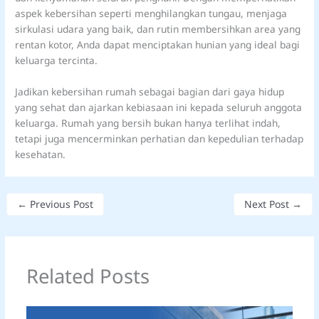
aspek kebersihan seperti menghilangkan tungau, menjaga
sirkulasi udara yang baik, dan rutin membersihkan area yang
rentan kotor, Anda dapat menciptakan hunian yang ideal bagi
keluarga tercinta.
Jadikan kebersihan rumah sebagai bagian dari gaya hidup
yang sehat dan ajarkan kebiasaan ini kepada seluruh anggota
keluarga. Rumah yang bersih bukan hanya terlihat indah,
tetapi juga mencerminkan perhatian dan kepedulian terhadap
kesehatan.
←
Previous Post
Next Post
→
Related Posts