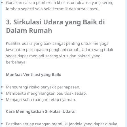
Gunakan cairan pembersih khusus untuk area yang sering
lembap seperti sela-sela keramik dan area kloset.
3. Sirkulasi Udara yang Baik di
Dalam Rumah
Kualitas udara yang baik sangat penting untuk menjaga
kesehatan pernapasan penghuni rumah. Udara yang tidak
segar dapat menjadi sarang virus dan bakteri yang
berbahaya.
Manfaat Ventilasi yang Baik:
Mengurangi risiko penyakit pernapasan.
Membantu menghilangkan bau tidak sedap.
Menjaga suhu ruangan tetap nyaman.
Cara Meningkatkan Sirkulasi Udara:
Pastikan setiap ruangan memiliki jendela yang dapat dibuka