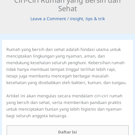
Sehat
Leave a Comment
/
insight
,
tips & trik
Rumah yang bersih dan sehat adalah fondasi utama untuk
menciptakan lingkungan yang nyaman, aman, dan
mendukung kesehatan seluruh penghuni. Kebersihan rumah
tidak hanya membuat tempat tinggal terlihat lebih rapi,
tetapi juga membantu mencegah berbagai masalah
kesehatan yang disebabkan oleh bakteri, kuman, dan tungau.
Artikel ini akan mengulas secara mendalam ciri-ciri rumah
yang bersih dan sehat, serta memberikan panduan praktis
untuk menciptakan hunian yang lebih higienis dan nyaman
bagi seluruh anggota keluarga.
Daftar Isi