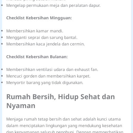
Mengelap permukaan meja dan peralatan dapur.
Checklist Kebersihan Mingguan:
Membersihkan kamar mandi.
Mengganti seprai dan sarung bantal.
Membersihkan kaca jendela dan cermin.
Checklist Kebersihan Bulanan:
Membersihkan ventilasi udara dan exhaust fan.
Mencuci gorden dan membersihkan karpet.
Menyortir barang yang tidak digunakan.
Rumah Bersih, Hidup Sehat dan
Nyaman
Menjaga rumah tetap bersih dan sehat adalah kunci utama
dalam menciptakan lingkungan yang mendukung kesehatan
dan kenyamanan seluruh penghuni. Dengan memperhatikan