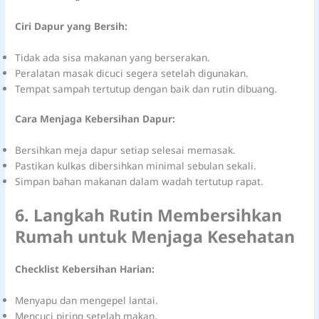
Ciri Dapur yang Bersih:
Tidak ada sisa makanan yang berserakan.
Peralatan masak dicuci segera setelah digunakan.
Tempat sampah tertutup dengan baik dan rutin dibuang.
Cara Menjaga Kebersihan Dapur:
Bersihkan meja dapur setiap selesai memasak.
Pastikan kulkas dibersihkan minimal sebulan sekali.
Simpan bahan makanan dalam wadah tertutup rapat.
6. Langkah Rutin Membersihkan
Rumah untuk Menjaga Kesehatan
Checklist Kebersihan Harian:
Menyapu dan mengepel lantai.
Mencuci piring setelah makan.