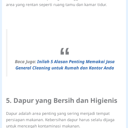
area yang rentan seperti ruang tamu dan kamar tidur.
Baca Juga:
Inilah 5 Alasan Penting Memakai Jasa
General Cleaning untuk Rumah dan Kantor Anda
5. Dapur yang Bersih dan Higienis
Dapur adalah area penting yang sering menjadi tempat
persiapan makanan. Kebersihan dapur harus selalu dijaga
untuk mencegah kontaminasi makanan.