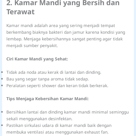
2. Kamar Mandi yang Bersih dan
Terawat
Kamar mandi adalah area yang sering menjadi tempat
berkembang biaknya bakteri dan jamur karena kondisi yang
lembap. Menjaga kebersihannya sangat penting agar tidak
menjadi sumber penyakit.
Ciri Kamar Mandi yang Sehat:
Tidak ada noda atau kerak di lantai dan dinding.
Bau yang segar tanpa aroma tidak sedap.
Peralatan seperti shower dan keran tidak berkerak.
Tips Menjaga Kebersihan Kamar Mandi:
Bersihkan lantai dan dinding kamar mandi minimal seminggu
sekali menggunakan desinfektan.
Pastikan sirkulasi udara di kamar mandi baik dengan
membuka ventilasi atau menggunakan exhaust fan.