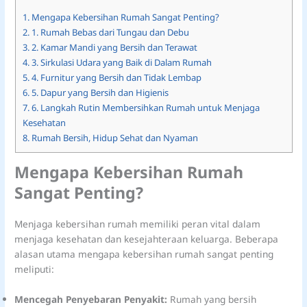
1.
Mengapa Kebersihan Rumah Sangat Penting?
2.
1. Rumah Bebas dari Tungau dan Debu
3.
2. Kamar Mandi yang Bersih dan Terawat
4.
3. Sirkulasi Udara yang Baik di Dalam Rumah
5.
4. Furnitur yang Bersih dan Tidak Lembap
6.
5. Dapur yang Bersih dan Higienis
7.
6. Langkah Rutin Membersihkan Rumah untuk Menjaga
Kesehatan
8.
Rumah Bersih, Hidup Sehat dan Nyaman
Mengapa Kebersihan Rumah
Sangat Penting?
Menjaga kebersihan rumah memiliki peran vital dalam
menjaga kesehatan dan kesejahteraan keluarga. Beberapa
alasan utama mengapa kebersihan rumah sangat penting
meliputi:
Mencegah Penyebaran Penyakit:
Rumah yang bersih