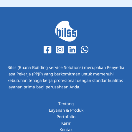
Bilss (Buana Building service Solutions) merupakan Penyedia
Jasa Pekerja (PPJP) yang berkomitmen untuk memenuhi
kebutuhan tenaga kerja profesional dengan standar kualitas
layanan prima bagi perusahaan Anda.
Tentang
Layanan & Produk
Portofolio
Karir
Kontak