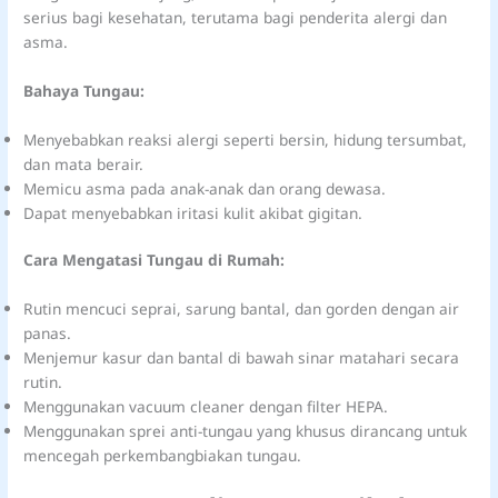
serius bagi kesehatan, terutama bagi penderita alergi dan
asma.
Bahaya Tungau:
Menyebabkan reaksi alergi seperti bersin, hidung tersumbat,
dan mata berair.
Memicu asma pada anak-anak dan orang dewasa.
Dapat menyebabkan iritasi kulit akibat gigitan.
Cara Mengatasi Tungau di Rumah:
Rutin mencuci seprai, sarung bantal, dan gorden dengan air
panas.
Menjemur kasur dan bantal di bawah sinar matahari secara
rutin.
Menggunakan vacuum cleaner dengan filter HEPA.
Menggunakan sprei anti-tungau yang khusus dirancang untuk
mencegah perkembangbiakan tungau.