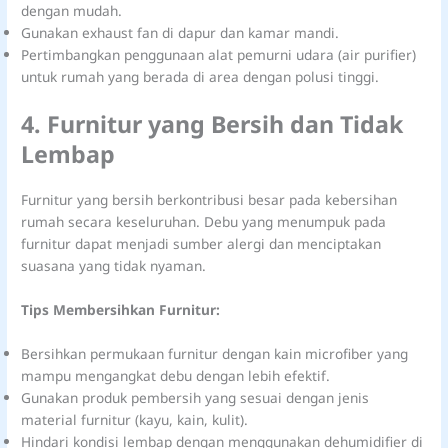
dengan mudah.
Gunakan exhaust fan di dapur dan kamar mandi.
Pertimbangkan penggunaan alat pemurni udara (air purifier)
untuk rumah yang berada di area dengan polusi tinggi.
4. Furnitur yang Bersih dan Tidak
Lembap
Furnitur yang bersih berkontribusi besar pada kebersihan
rumah secara keseluruhan. Debu yang menumpuk pada
furnitur dapat menjadi sumber alergi dan menciptakan
suasana yang tidak nyaman.
Tips Membersihkan Furnitur:
Bersihkan permukaan furnitur dengan kain microfiber yang
mampu mengangkat debu dengan lebih efektif.
Gunakan produk pembersih yang sesuai dengan jenis
material furnitur (kayu, kain, kulit).
Hindari kondisi lembap dengan menggunakan dehumidifier di