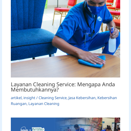
Layanan Cleaning Service: Mengapa Anda
Membutuhkannya?
artikel
,
insight
/
Cleaning Service
,
Jasa Kebersihan
,
Kebersihan
Ruangan
,
Layanan Cleaning