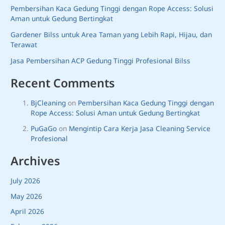
Pembersihan Kaca Gedung Tinggi dengan Rope Access: Solusi
Aman untuk Gedung Bertingkat
Gardener Bilss untuk Area Taman yang Lebih Rapi, Hijau, dan
Terawat
Jasa Pembersihan ACP Gedung Tinggi Profesional Bilss
Recent Comments
BjCleaning
on
Pembersihan Kaca Gedung Tinggi dengan
Rope Access: Solusi Aman untuk Gedung Bertingkat
PuGaGo
on
Mengintip Cara Kerja Jasa Cleaning Service
Profesional
Archives
July 2026
May 2026
April 2026