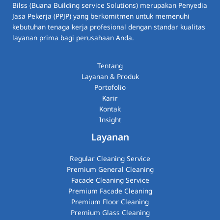
Bilss (Buana Building service Solutions) merupakan Penyedia
Jasa Pekerja (PPJP) yang berkomitmen untuk memenuhi
kebutuhan tenaga kerja profesional dengan standar kualitas
layanan prima bagi perusahaan Anda.
Tentang
Layanan & Produk
Portofolio
Karir
Kontak
Insight
Layanan
Regular Cleaning Service
Premium General Cleaning
Facade Cleaning Service
Premium Facade Cleaning
Premium Floor Cleaning
Premium Glass Cleaning​