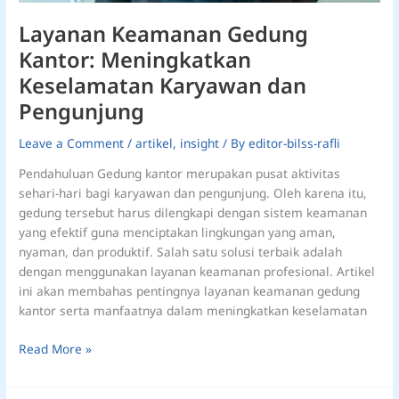
Layanan Keamanan Gedung
Kantor: Meningkatkan
Keselamatan Karyawan dan
Pengunjung
Leave a Comment
/
artikel
,
insight
/ By
editor-bilss-rafli
Pendahuluan Gedung kantor merupakan pusat aktivitas
sehari-hari bagi karyawan dan pengunjung. Oleh karena itu,
gedung tersebut harus dilengkapi dengan sistem keamanan
yang efektif guna menciptakan lingkungan yang aman,
nyaman, dan produktif. Salah satu solusi terbaik adalah
dengan menggunakan layanan keamanan profesional. Artikel
ini akan membahas pentingnya layanan keamanan gedung
kantor serta manfaatnya dalam meningkatkan keselamatan
Read More »