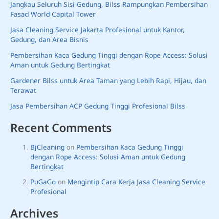
Jangkau Seluruh Sisi Gedung, Bilss Rampungkan Pembersihan
Fasad World Capital Tower
Jasa Cleaning Service Jakarta Profesional untuk Kantor,
Gedung, dan Area Bisnis
Pembersihan Kaca Gedung Tinggi dengan Rope Access: Solusi
Aman untuk Gedung Bertingkat
Gardener Bilss untuk Area Taman yang Lebih Rapi, Hijau, dan
Terawat
Jasa Pembersihan ACP Gedung Tinggi Profesional Bilss
Recent Comments
BjCleaning
on
Pembersihan Kaca Gedung Tinggi
dengan Rope Access: Solusi Aman untuk Gedung
Bertingkat
PuGaGo
on
Mengintip Cara Kerja Jasa Cleaning Service
Profesional
Archives