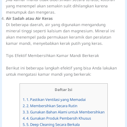
yang menempel akan semakin sulit dihilangkan karena
menumpuk dan mengeras.
Air Sadah atau Air Keras
Di beberapa daerah, air yang digunakan mengandung
mineral tinggi seperti kalsium dan magnesium. Mineral ini
akan menempel pada permukaan keramik dan peralatan
kamar mandi, menyebabkan kerak putih yang keras.
Tips Efektif Membersihkan Kamar Mandi Berkerak
Berikut ini beberapa langkah efektif yang bisa Anda lakukan
untuk mengatasi kamar mandi yang berkerak:
Daftar Isi
1.
1. Pastikan Ventilasi yang Memadai
2.
2. Membersihkan Secara Rutin
3.
3. Gunakan Bahan Alami untuk Membersihkan
4.
4. Gunakan Produk Pembersih Khusus
5.
5. Deep Cleaning Secara Berkala