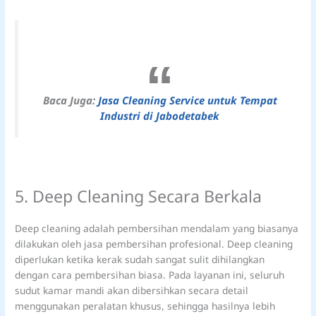
Baca Juga:
Jasa Cleaning Service untuk Tempat
Industri di Jabodetabek
5. Deep Cleaning Secara Berkala
Deep cleaning adalah pembersihan mendalam yang biasanya
dilakukan oleh jasa pembersihan profesional. Deep cleaning
diperlukan ketika kerak sudah sangat sulit dihilangkan
dengan cara pembersihan biasa. Pada layanan ini, seluruh
sudut kamar mandi akan dibersihkan secara detail
menggunakan peralatan khusus, sehingga hasilnya lebih