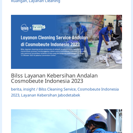
Ruangan
,
Layanan Cleaning
Bilss Layanan Kebersihan Andalan
Cosmobeute Indonesia 2023
berita
,
insight
/
Bilss Cleaning Service
,
Cosmobeute Indonesia
2023
,
Layanan Kebersihan Jabodetabek