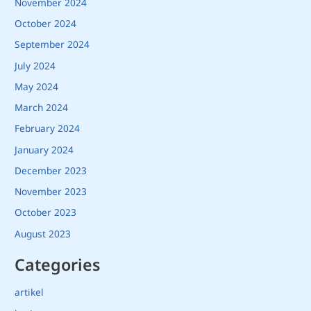
November 2024
October 2024
September 2024
July 2024
May 2024
March 2024
February 2024
January 2024
December 2023
November 2023
October 2023
August 2023
Categories
artikel