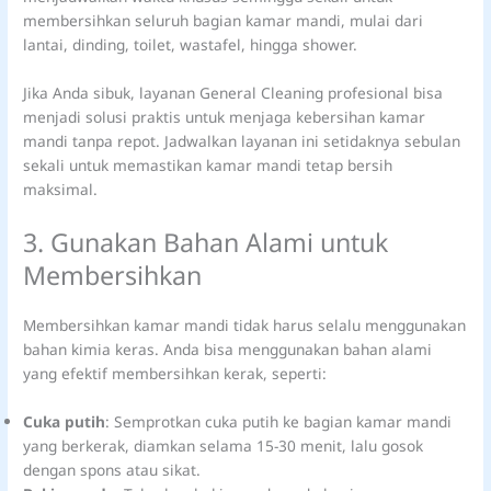
membersihkan seluruh bagian kamar mandi, mulai dari
lantai, dinding, toilet, wastafel, hingga shower.
Jika Anda sibuk, layanan General Cleaning profesional bisa
menjadi solusi praktis untuk menjaga kebersihan kamar
mandi tanpa repot. Jadwalkan layanan ini setidaknya sebulan
sekali untuk memastikan kamar mandi tetap bersih
maksimal.
3. Gunakan Bahan Alami untuk
Membersihkan
Membersihkan kamar mandi tidak harus selalu menggunakan
bahan kimia keras. Anda bisa menggunakan bahan alami
yang efektif membersihkan kerak, seperti:
Cuka putih
: Semprotkan cuka putih ke bagian kamar mandi
yang berkerak, diamkan selama 15-30 menit, lalu gosok
dengan spons atau sikat.