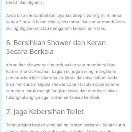
bersih dan higienis.
Anda bisa memanfaatkan layanan deep cleaning ini minimal
setiap 3 atau 6 bulan sekali, terutama jika kamar mandi Anda
sering digunakan atau mengalami kondisi air keras.
6. Bersihkan Shower dan Keran
Secara Berkala
Keran dan shower sering terlupakan saat membersihkan
kamar mandi. Padahal, bagian ini juga sering mengalami
penumpukan kerak karena air keras dan sisa sabun. Anda
bisa merendam kepala shower dalam larutan cuka selama
semalam untuk menghilangkan kerak dan membersihkan
lubang-lubangnya agar aliran air lancap kembali.
7. Jaga Kebersihan Toilet
Toilet adalah bagian yang paling rentan berkerak. Selain rutin
dibersihkan dengan produk khusus toilet, Anda juga bisa