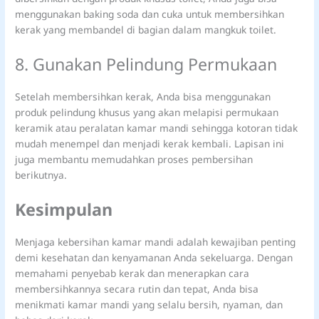
menggunakan baking soda dan cuka untuk membersihkan
kerak yang membandel di bagian dalam mangkuk toilet.
8. Gunakan Pelindung Permukaan
Setelah membersihkan kerak, Anda bisa menggunakan
produk pelindung khusus yang akan melapisi permukaan
keramik atau peralatan kamar mandi sehingga kotoran tidak
mudah menempel dan menjadi kerak kembali. Lapisan ini
juga membantu memudahkan proses pembersihan
berikutnya.
Kesimpulan
Menjaga kebersihan kamar mandi adalah kewajiban penting
demi kesehatan dan kenyamanan Anda sekeluarga. Dengan
memahami penyebab kerak dan menerapkan cara
membersihkannya secara rutin dan tepat, Anda bisa
menikmati kamar mandi yang selalu bersih, nyaman, dan