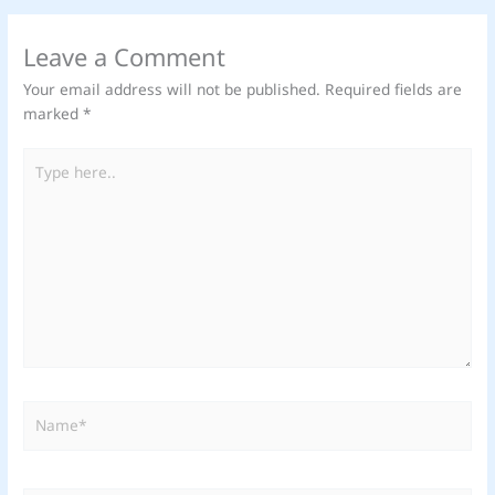
Leave a Comment
Your email address will not be published.
Required fields are
marked
*
Type
here..
Name*