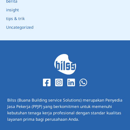
berita
insight
tips & trik
Uncategorized
Bilss (Buana Building service Solutions) merupakan Penyedia
Jasa Pekerja (PPJP) yang berkomitmen untuk memenuhi
kebutuhan tenaga kerja profesional dengan standar kualitas
layanan prima bagi perusahaan Anda.