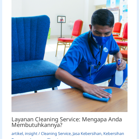
Layanan Cleaning Service: Mengapa Anda
Membutuhkannya?
artikel
,
insight
/
Cleaning Service
,
Jasa Kebersihan
,
Kebersihan