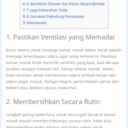
6.
6. Bersihkan Shower dan Keran Secara Berkala
7.
7. Jaga Kebersihan Toilet
8.
8. Gunakan Pelindung Permukaan
9.
Kesimpulan
1. Pastikan Ventilasi yang Memadai
Kunci utama untuk menjaga kamar mandi bebas kerak adalah
menjaga kelembapan udara agar tetap terkontrol. Pastikan
kamar mandi Anda memiliki ventilasi yang baik, baik berupa
jendela ataupun exhaust fan. Setiap selesai mandi, selalu
buka ventilasi untuk membiarkan udara lembab keluar dan
udara segar masuk. Dengan begini, pertumbuhan jamur dan
bakteri bisa ditekan secara maksimal.
2. Membersihkan Secara Rutin
Langkah paling sederhana untuk mencegah kerak di kamar
mandi adalah membersihkannya secara rutin. Anda bisa
menjadwalkan waktu khusus seminggu sekali untuk