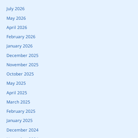
July 2026
May 2026
April 2026
February 2026
January 2026
December 2025
November 2025
October 2025
May 2025
April 2025
March 2025
February 2025
January 2025
December 2024