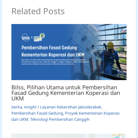
Related Posts
Bilss, Pilihan Utama untuk Pembersihan
Fasad Gedung Kementerian Koperasi dan
UKM
berita
,
insight
/
Layanan Kebersihan Jabodetabek
,
Pembersihan Fasad Gedung
,
Proyek Kementerian Koperasi
dan UKM
,
Teknologi Pembersihan Canggih