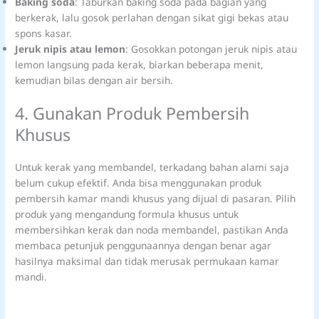
Baking soda
: Taburkan baking soda pada bagian yang
berkerak, lalu gosok perlahan dengan sikat gigi bekas atau
spons kasar.
Jeruk nipis atau lemon
: Gosokkan potongan jeruk nipis atau
lemon langsung pada kerak, biarkan beberapa menit,
kemudian bilas dengan air bersih.
4. Gunakan Produk Pembersih
Khusus
Untuk kerak yang membandel, terkadang bahan alami saja
belum cukup efektif. Anda bisa menggunakan produk
pembersih kamar mandi khusus yang dijual di pasaran. Pilih
produk yang mengandung formula khusus untuk
membersihkan kerak dan noda membandel, pastikan Anda
membaca petunjuk penggunaannya dengan benar agar
hasilnya maksimal dan tidak merusak permukaan kamar
mandi.