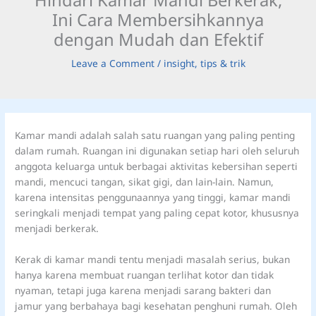
Ini Cara Membersihkannya
dengan Mudah dan Efektif
Leave a Comment
/
insight
,
tips & trik
Kamar mandi adalah salah satu ruangan yang paling penting
dalam rumah. Ruangan ini digunakan setiap hari oleh seluruh
anggota keluarga untuk berbagai aktivitas kebersihan seperti
mandi, mencuci tangan, sikat gigi, dan lain-lain. Namun,
karena intensitas penggunaannya yang tinggi, kamar mandi
seringkali menjadi tempat yang paling cepat kotor, khususnya
menjadi berkerak.
Kerak di kamar mandi tentu menjadi masalah serius, bukan
hanya karena membuat ruangan terlihat kotor dan tidak
nyaman, tetapi juga karena menjadi sarang bakteri dan
jamur yang berbahaya bagi kesehatan penghuni rumah. Oleh