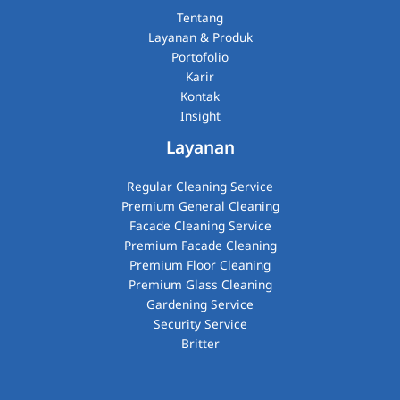
Tentang
Layanan & Produk
Portofolio
Karir
Kontak
Insight
Layanan
Regular Cleaning Service
Premium General Cleaning
Facade Cleaning Service
Premium Facade Cleaning
Premium Floor Cleaning
Premium Glass Cleaning​
Gardening Service
Security Service
Britter