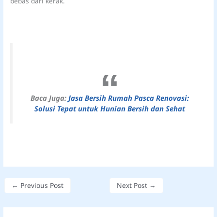
bebas dari kerak.
Baca Juga:
Jasa Bersih Rumah Pasca Renovasi:
Solusi Tepat untuk Hunian Bersih dan Sehat
←
Previous Post
Next Post
→