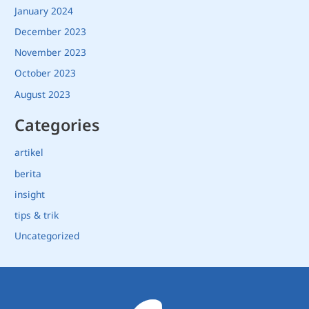
January 2024
December 2023
November 2023
October 2023
August 2023
Categories
artikel
berita
insight
tips & trik
Uncategorized