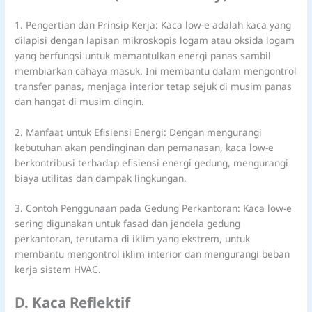
1. Pengertian dan Prinsip Kerja: Kaca low-e adalah kaca yang
dilapisi dengan lapisan mikroskopis logam atau oksida logam
yang berfungsi untuk memantulkan energi panas sambil
membiarkan cahaya masuk. Ini membantu dalam mengontrol
transfer panas, menjaga interior tetap sejuk di musim panas
dan hangat di musim dingin.
2. Manfaat untuk Efisiensi Energi: Dengan mengurangi
kebutuhan akan pendinginan dan pemanasan, kaca low-e
berkontribusi terhadap efisiensi energi gedung, mengurangi
biaya utilitas dan dampak lingkungan.
3. Contoh Penggunaan pada Gedung Perkantoran: Kaca low-e
sering digunakan untuk fasad dan jendela gedung
perkantoran, terutama di iklim yang ekstrem, untuk
membantu mengontrol iklim interior dan mengurangi beban
kerja sistem HVAC.
D. Kaca Reflektif