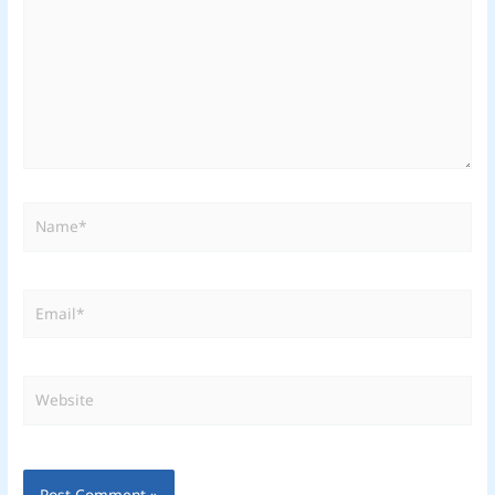
Name*
Email*
Website