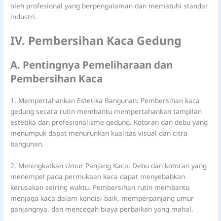
oleh profesional yang berpengalaman dan mematuhi standar
industri.
IV. Pembersihan Kaca Gedung
A. Pentingnya Pemeliharaan dan
Pembersihan Kaca
1. Mempertahankan Estetika Bangunan: Pembersihan kaca
gedung secara rutin membantu mempertahankan tampilan
estetika dan profesionalisme gedung. Kotoran dan debu yang
menumpuk dapat menurunkan kualitas visual dan citra
bangunan.
2. Meningkatkan Umur Panjang Kaca: Debu dan kotoran yang
menempel pada permukaan kaca dapat menyebabkan
kerusakan seiring waktu. Pembersihan rutin membantu
menjaga kaca dalam kondisi baik, memperpanjang umur
panjangnya, dan mencegah biaya perbaikan yang mahal.