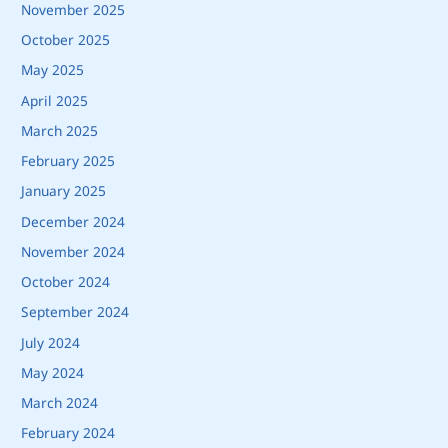
November 2025
October 2025
May 2025
April 2025
March 2025
February 2025
January 2025
December 2024
November 2024
October 2024
September 2024
July 2024
May 2024
March 2024
February 2024