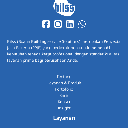
Bilss (Buana Building service Solutions) merupakan Penyedia
Jasa Pekerja (PPJP) yang berkomitmen untuk memenuhi
kebutuhan tenaga kerja profesional dengan standar kualitas
layanan prima bagi perusahaan Anda.
Tentang
Layanan & Produk
Portofolio
Karir
Kontak
Insight
Layanan