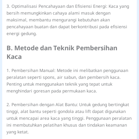
3. Optimalisasi Pencahayaan dan Efisiensi Energi: Kaca yang
bersih memungkinkan cahaya alami masuk dengan
maksimal, membantu mengurangi kebutuhan akan
pencahayaan buatan dan dapat berkontribusi pada efisiensi
energi gedung.
B. Metode dan Teknik Pembersihan
Kaca
1. Pembersihan Manual: Metode ini melibatkan penggunaan
peralatan seperti spons, air sabun, dan pembersih kaca.
Penting untuk menggunakan teknik yang tepat untuk
menghindari goresan pada permukaan kaca.
2. Pembersihan dengan Alat Bantu: Untuk gedung bertingkat
tinggi, alat bantu seperti gondola atau lift dapat digunakan
untuk mencapai area kaca yang tinggi. Penggunaan peralatan
ini membutuhkan pelatihan khusus dan tindakan keamanan
yang ketat.