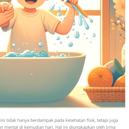
i tidak hanya berdampak pada kesehatan fisik, tetapi juga
 mental di kemudian hari. Hal ini diungkapkan oleh Irma