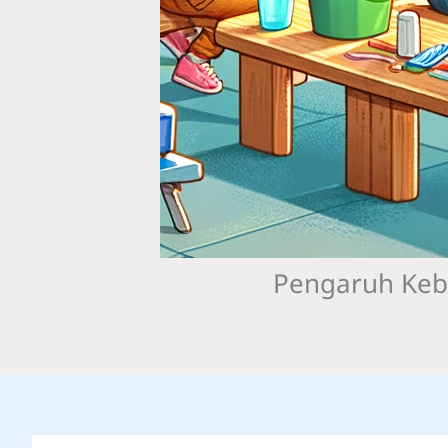
Pengaruh Kebi