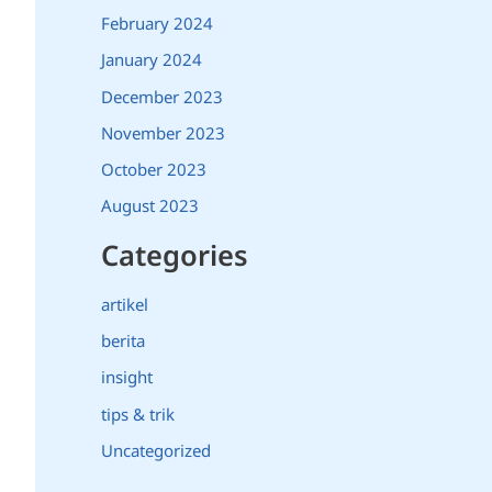
February 2024
January 2024
December 2023
November 2023
October 2023
August 2023
Categories
artikel
berita
insight
tips & trik
Uncategorized