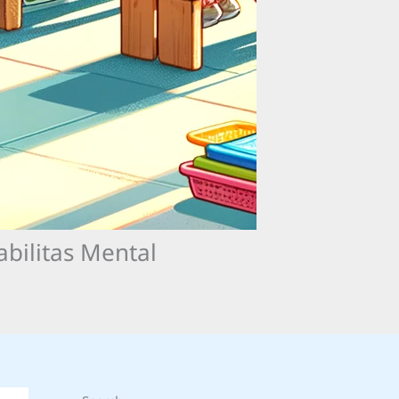
bilitas Mental