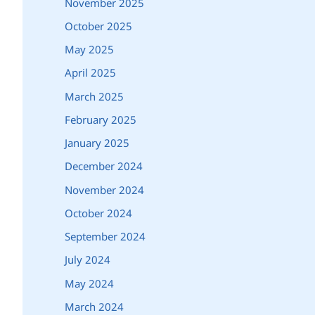
November 2025
October 2025
May 2025
April 2025
March 2025
February 2025
January 2025
December 2024
November 2024
October 2024
September 2024
July 2024
May 2024
March 2024