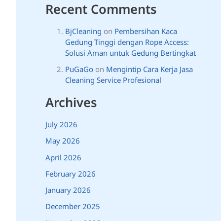
Recent Comments
BjCleaning
on
Pembersihan Kaca
Gedung Tinggi dengan Rope Access:
Solusi Aman untuk Gedung Bertingkat
PuGaGo
on
Mengintip Cara Kerja Jasa
Cleaning Service Profesional
Archives
July 2026
May 2026
April 2026
February 2026
January 2026
December 2025