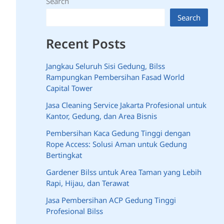
Search
Search
Recent Posts
Jangkau Seluruh Sisi Gedung, Bilss
Rampungkan Pembersihan Fasad World
Capital Tower
Jasa Cleaning Service Jakarta Profesional untuk
Kantor, Gedung, dan Area Bisnis
Pembersihan Kaca Gedung Tinggi dengan
Rope Access: Solusi Aman untuk Gedung
Bertingkat
Gardener Bilss untuk Area Taman yang Lebih
Rapi, Hijau, dan Terawat
Jasa Pembersihan ACP Gedung Tinggi
Profesional Bilss