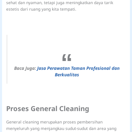
sehat dan nyaman, tetapi juga meningkatkan daya tarik
estetis dari ruang yang kita tempati.
Baca Juga:
Jasa Perawatan Taman Profesional dan
Berkualitas
Proses General Cleaning
General cleaning merupakan proses pembersihan
menyeluruh yang menjangkau sudut-sudut dan area yang