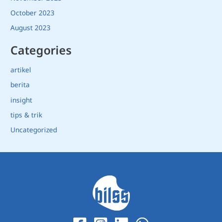
October 2023
August 2023
Categories
artikel
berita
insight
tips & trik
Uncategorized