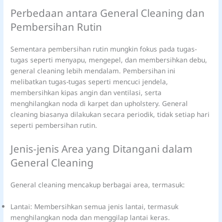
Perbedaan antara General Cleaning dan
Pembersihan Rutin
Sementara pembersihan rutin mungkin fokus pada tugas-
tugas seperti menyapu, mengepel, dan membersihkan debu,
general cleaning lebih mendalam. Pembersihan ini
melibatkan tugas-tugas seperti mencuci jendela,
membersihkan kipas angin dan ventilasi, serta
menghilangkan noda di karpet dan upholstery. General
cleaning biasanya dilakukan secara periodik, tidak setiap hari
seperti pembersihan rutin.
Jenis-jenis Area yang Ditangani dalam
General Cleaning
General cleaning mencakup berbagai area, termasuk:
Lantai: Membersihkan semua jenis lantai, termasuk
menghilangkan noda dan menggilap lantai keras.