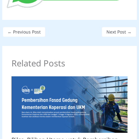
←
Previous Post
Next Post
→
Related Posts