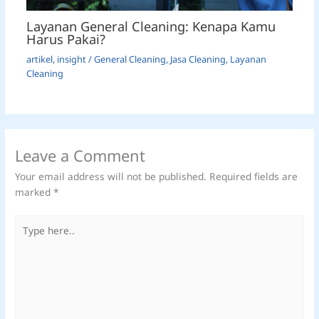
Layanan General Cleaning: Kenapa Kamu
Harus Pakai?
artikel
,
insight
/
General Cleaning
,
Jasa Cleaning
,
Layanan
Cleaning
Leave a Comment
Your email address will not be published.
Required fields are
marked
*
Type
here..