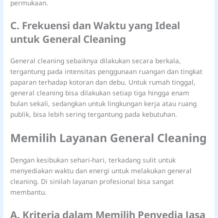
permukaan.
C. Frekuensi dan Waktu yang Ideal
untuk General Cleaning
General cleaning sebaiknya dilakukan secara berkala,
tergantung pada intensitas penggunaan ruangan dan tingkat
paparan terhadap kotoran dan debu. Untuk rumah tinggal,
general cleaning bisa dilakukan setiap tiga hingga enam
bulan sekali, sedangkan untuk lingkungan kerja atau ruang
publik, bisa lebih sering tergantung pada kebutuhan.
Memilih Layanan General Cleaning
Dengan kesibukan sehari-hari, terkadang sulit untuk
menyediakan waktu dan energi untuk melakukan general
cleaning. Di sinilah layanan profesional bisa sangat
membantu.
A. Kriteria dalam Memilih Penyedia Jasa