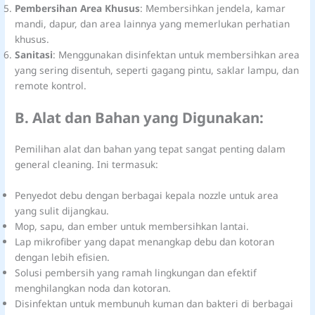
Pembersihan Area Khusus
: Membersihkan jendela, kamar
mandi, dapur, dan area lainnya yang memerlukan perhatian
khusus.
Sanitasi
: Menggunakan disinfektan untuk membersihkan area
yang sering disentuh, seperti gagang pintu, saklar lampu, dan
remote kontrol.
B. Alat dan Bahan yang Digunakan:
Pemilihan alat dan bahan yang tepat sangat penting dalam
general cleaning. Ini termasuk:
Penyedot debu dengan berbagai kepala nozzle untuk area
yang sulit dijangkau.
Mop, sapu, dan ember untuk membersihkan lantai.
Lap mikrofiber yang dapat menangkap debu dan kotoran
dengan lebih efisien.
Solusi pembersih yang ramah lingkungan dan efektif
menghilangkan noda dan kotoran.
Disinfektan untuk membunuh kuman dan bakteri di berbagai