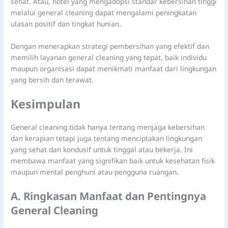
sehat. Atau, hotel yang mengadopsi standar kebersihan tinggi
melalui general cleaning dapat mengalami peningkatan
ulasan positif dan tingkat hunian.
Dengan menerapkan strategi pembersihan yang efektif dan
memilih layanan general cleaning yang tepat, baik individu
maupun organisasi dapat menikmati manfaat dari lingkungan
yang bersih dan terawat.
Kesimpulan
General cleaning tidak hanya tentang menjaga kebersihan
dan kerapian tetapi juga tentang menciptakan lingkungan
yang sehat dan kondusif untuk tinggal atau bekerja. Ini
membawa manfaat yang signifikan baik untuk kesehatan fisik
maupun mental penghuni atau pengguna ruangan.
A. Ringkasan Manfaat dan Pentingnya
General Cleaning