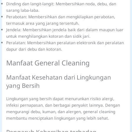
Dinding dan langit-langit: Membersihkan noda, debu, dan
sarang laba-laba.
Perabotan: Membersihkan dan mengkilapkan perabotan,
termasuk area yang jarang tersentuh.
Jendela: Membersihkan jendela baik dari dalam maupun luar
untuk menghilangkan kotoran dan sidik jari.
Peralatan: Membersihkan peralatan elektronik dan peralatan
dapur dari debu dan kotoran.
Manfaat General Cleaning
Manfaat Kesehatan dari Lingkungan
yang Bersih
Lingkungan yang bersih dapat menurunkan risiko alergi,
infeksi pernapasan, dan berbagai penyakit lainnya. Dengan
mengurangi debu, kuman, dan alergen, general cleaning
membantu menciptakan lingkungan yang lebih sehat.