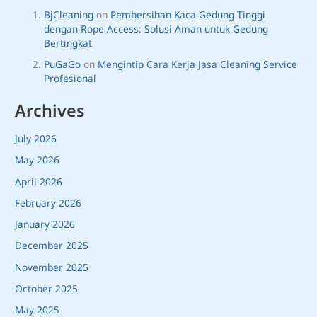
BjCleaning
on
Pembersihan Kaca Gedung Tinggi
dengan Rope Access: Solusi Aman untuk Gedung
Bertingkat
PuGaGo
on
Mengintip Cara Kerja Jasa Cleaning Service
Profesional
Archives
July 2026
May 2026
April 2026
February 2026
January 2026
December 2025
November 2025
October 2025
May 2025