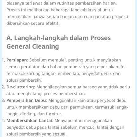
biasanya terlewat dalam rutinitas pembersihan harian.
Proses ini melibatkan beberapa langkah krusial untuk
memastikan bahwa setiap bagian dari ruangan atau properti
dibersihkan secara efektif.
A. Langkah-langkah dalam Proses
General Cleaning
Persiapan
: Sebelum memulai, penting untuk menyiapkan
semua peralatan dan bahan pembersih yang diperlukan. Ini
termasuk sarung tangan, ember, lap, penyedot debu, dan
solusi pembersih.
De-cluttering
: Menghilangkan semua barang yang tidak perlu
atau menghalangi proses pembersihan.
Pembersihan Debu
: Menggunakan kain atau penyedot debu
untuk membersihkan debu dari permukaan, termasuk langit-
langit, dinding, dan furnitur.
Membersihkan Lantai
: Menyapu atau menggunakan
penyedot debu pada lantai sebelum mencuci lantai dengan
solusi pembersih yang sesuai.