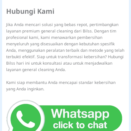
Hubungi Kami
Jika Anda mencari solusi yang bebas repot, pertimbangkan
layanan premium general cleaning dari Bilss. Dengan tim
profesional kami, kami menawarkan pembersihan
menyeluruh yang disesuaikan dengan kebutuhan spesifik
Anda, menggunakan peralatan terbaik dan metode yang telah
terbukti efektif. Siap untuk transformasi kebersihan? Hubungi
Bilss hari ini untuk konsultasi atau untuk menjadwalkan
layanan general cleaning Anda.
Kami siap membantu Anda mencapai standar kebersihan
yang Anda inginkan.