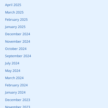
April 2025
March 2025
February 2025
January 2025
December 2024
November 2024
October 2024
September 2024
July 2024
May 2024
March 2024
February 2024
January 2024
December 2023
November 2023