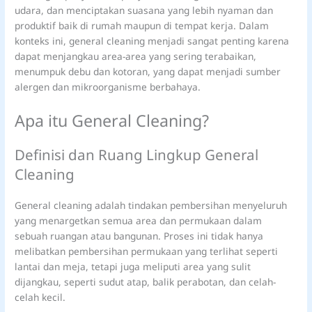
udara, dan menciptakan suasana yang lebih nyaman dan
produktif baik di rumah maupun di tempat kerja. Dalam
konteks ini, general cleaning menjadi sangat penting karena
dapat menjangkau area-area yang sering terabaikan,
menumpuk debu dan kotoran, yang dapat menjadi sumber
alergen dan mikroorganisme berbahaya.
Apa itu General Cleaning?
Definisi dan Ruang Lingkup General
Cleaning
General cleaning adalah tindakan pembersihan menyeluruh
yang menargetkan semua area dan permukaan dalam
sebuah ruangan atau bangunan. Proses ini tidak hanya
melibatkan pembersihan permukaan yang terlihat seperti
lantai dan meja, tetapi juga meliputi area yang sulit
dijangkau, seperti sudut atap, balik perabotan, dan celah-
celah kecil.