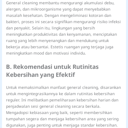
General cleaning membantu mengurangi akumulasi debu,
alergen, dan mikroorganisme yang dapat menyebabkan
masalah kesehatan. Dengan mengeliminasi kotoran dan
bakteri, proses ini secara signifikan mengurangi risiko infeksi
dan penyakit. Selain itu, lingkungan yang bersih
meningkatkan produktivitas dan kenyamanan, menciptakan
ruang yang lebih menyenangkan dan mendukung untuk
bekerja atau bersantai. Estetis ruangan yang terjaga juga
meningkatkan mood dan motivasi individu.
B. Rekomendasi untuk Rutinitas
Kebersihan yang Efektif
Untuk memaksimalkan manfaat general cleaning, disarankan
untuk mengintegrasikannya ke dalam rutinitas kebersihan
reguler. Ini melibatkan pemeliharaan kebersihan harian dan
penjadwalan sesi general cleaning secara berkala.
Mengadopsi kebiasaan yang baik, seperti membersihkan
tumpahan segera dan menjaga kebersihan area yang sering
digunakan, juga penting untuk menjaga standar kebersihan.