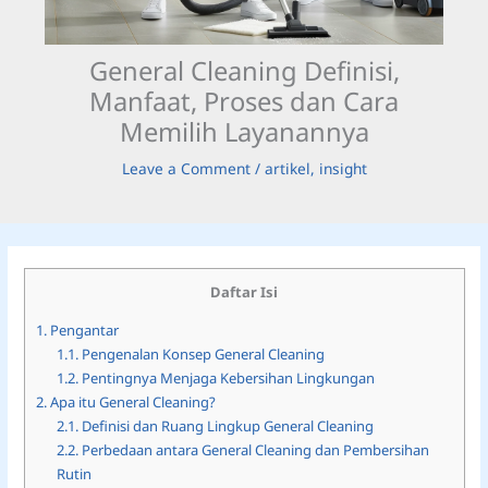
General Cleaning Definisi,
Manfaat, Proses dan Cara
Memilih Layanannya
Leave a Comment
/
artikel
,
insight
Daftar Isi
1.
Pengantar
1.1.
Pengenalan Konsep General Cleaning
1.2.
Pentingnya Menjaga Kebersihan Lingkungan
2.
Apa itu General Cleaning?
2.1.
Definisi dan Ruang Lingkup General Cleaning
2.2.
Perbedaan antara General Cleaning dan Pembersihan
Rutin