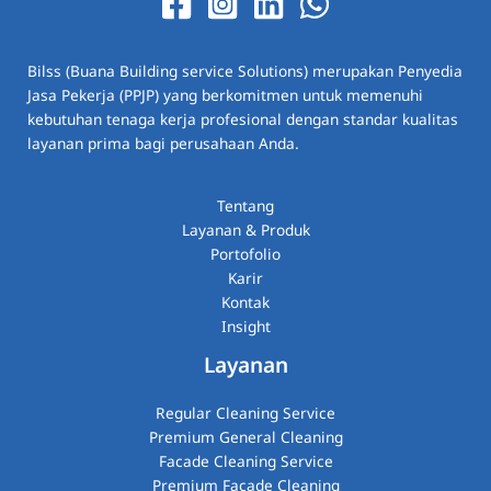
Bilss (Buana Building service Solutions) merupakan Penyedia
Jasa Pekerja (PPJP) yang berkomitmen untuk memenuhi
kebutuhan tenaga kerja profesional dengan standar kualitas
layanan prima bagi perusahaan Anda.
Tentang
Layanan & Produk
Portofolio
Karir
Kontak
Insight
Layanan
Regular Cleaning Service
Premium General Cleaning
Facade Cleaning Service
Premium Facade Cleaning