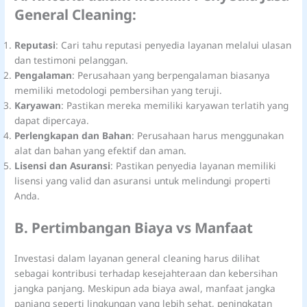
General Cleaning:
Reputasi
: Cari tahu reputasi penyedia layanan melalui ulasan
dan testimoni pelanggan.
Pengalaman
: Perusahaan yang berpengalaman biasanya
memiliki metodologi pembersihan yang teruji.
Karyawan
: Pastikan mereka memiliki karyawan terlatih yang
dapat dipercaya.
Perlengkapan dan Bahan
: Perusahaan harus menggunakan
alat dan bahan yang efektif dan aman.
Lisensi dan Asuransi
: Pastikan penyedia layanan memiliki
lisensi yang valid dan asuransi untuk melindungi properti
Anda.
B. Pertimbangan Biaya vs Manfaat
Investasi dalam layanan general cleaning harus dilihat
sebagai kontribusi terhadap kesejahteraan dan kebersihan
jangka panjang. Meskipun ada biaya awal, manfaat jangka
panjang seperti lingkungan yang lebih sehat, peningkatan