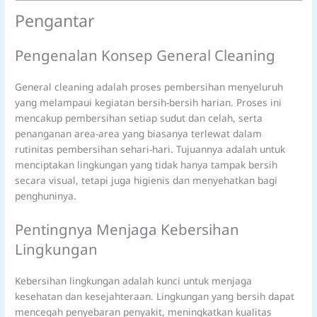
Pengantar
Pengenalan Konsep General Cleaning
General cleaning adalah proses pembersihan menyeluruh
yang melampaui kegiatan bersih-bersih harian. Proses ini
mencakup pembersihan setiap sudut dan celah, serta
penanganan area-area yang biasanya terlewat dalam
rutinitas pembersihan sehari-hari. Tujuannya adalah untuk
menciptakan lingkungan yang tidak hanya tampak bersih
secara visual, tetapi juga higienis dan menyehatkan bagi
penghuninya.
Pentingnya Menjaga Kebersihan
Lingkungan
Kebersihan lingkungan adalah kunci untuk menjaga
kesehatan dan kesejahteraan. Lingkungan yang bersih dapat
mencegah penyebaran penyakit, meningkatkan kualitas