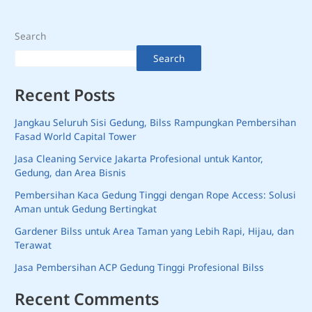
Search
Search
Recent Posts
Jangkau Seluruh Sisi Gedung, Bilss Rampungkan Pembersihan
Fasad World Capital Tower
Jasa Cleaning Service Jakarta Profesional untuk Kantor,
Gedung, dan Area Bisnis
Pembersihan Kaca Gedung Tinggi dengan Rope Access: Solusi
Aman untuk Gedung Bertingkat
Gardener Bilss untuk Area Taman yang Lebih Rapi, Hijau, dan
Terawat
Jasa Pembersihan ACP Gedung Tinggi Profesional Bilss
Recent Comments