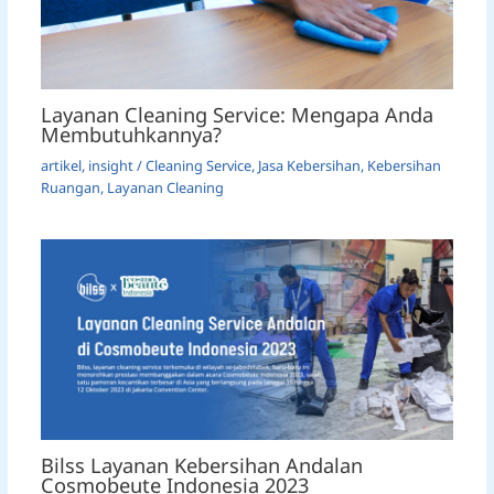
Layanan Cleaning Service: Mengapa Anda
Membutuhkannya?
artikel
,
insight
/
Cleaning Service
,
Jasa Kebersihan
,
Kebersihan
Ruangan
,
Layanan Cleaning
Bilss Layanan Kebersihan Andalan
Cosmobeute Indonesia 2023