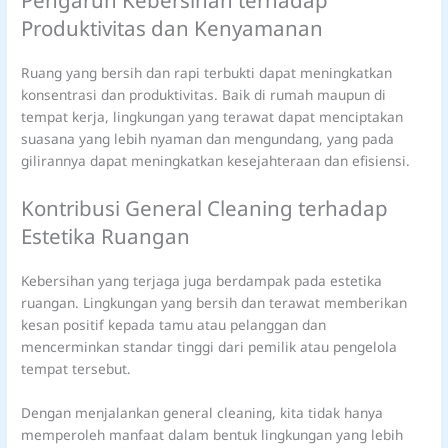
Pengaruh Kebersihan terhadap
Produktivitas dan Kenyamanan
Ruang yang bersih dan rapi terbukti dapat meningkatkan
konsentrasi dan produktivitas. Baik di rumah maupun di
tempat kerja, lingkungan yang terawat dapat menciptakan
suasana yang lebih nyaman dan mengundang, yang pada
gilirannya dapat meningkatkan kesejahteraan dan efisiensi.
Kontribusi General Cleaning terhadap
Estetika Ruangan
Kebersihan yang terjaga juga berdampak pada estetika
ruangan. Lingkungan yang bersih dan terawat memberikan
kesan positif kepada tamu atau pelanggan dan
mencerminkan standar tinggi dari pemilik atau pengelola
tempat tersebut.
Dengan menjalankan general cleaning, kita tidak hanya
memperoleh manfaat dalam bentuk lingkungan yang lebih