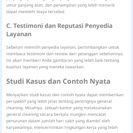
umur panjang aset, dan penampilan yang lebih menarik
dapat melebihi biaya tersebut.
C. Testimoni dan Reputasi Penyedia
Layanan
Sebelum memilih penyedia layanan, pertimbangkan untuk
membaca testimoni dan review dari pelanggan sebelumnya.
Ini akan memberi Anda gambaran yang lebih baik tentang
kualitas layanan yang mereka tawarkan.
Studi Kasus dan Contoh Nyata
Menyajikan studi kasus dan contoh nyata dapat memberikan
perspektif yang lebih jelas tentang pentingnya general
cleaning. Misalnya, sebuah kantor yang melaksanakan
general cleaning secara berkala mungkin mencatat
penurunan dalam jumlah hari sakit yang diambil oleh
karyawannya, mencerminkan lingkungan kerja yang lebih