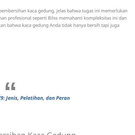
embersihan kaca gedung, jelas bahwa tugas ini memerlukan
nan profesional seperti Bilss memahami kompleksitas ini dan
an bahwa kaca gedung Anda tidak hanya bersih tapi juga
K9: Jenis, Pelatihan, dan Peran