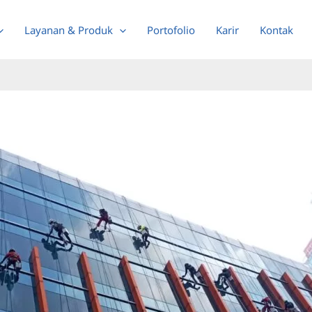
Layanan & Produk
Portofolio
Karir
Kontak