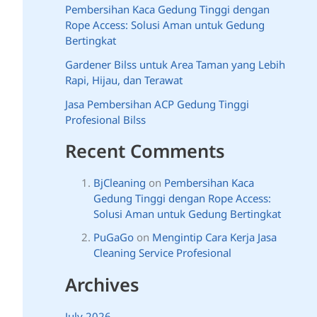
Pembersihan Kaca Gedung Tinggi dengan
Rope Access: Solusi Aman untuk Gedung
Bertingkat
Gardener Bilss untuk Area Taman yang Lebih
Rapi, Hijau, dan Terawat
Jasa Pembersihan ACP Gedung Tinggi
Profesional Bilss
Recent Comments
BjCleaning
on
Pembersihan Kaca
Gedung Tinggi dengan Rope Access:
Solusi Aman untuk Gedung Bertingkat
PuGaGo
on
Mengintip Cara Kerja Jasa
Cleaning Service Profesional
Archives
July 2026