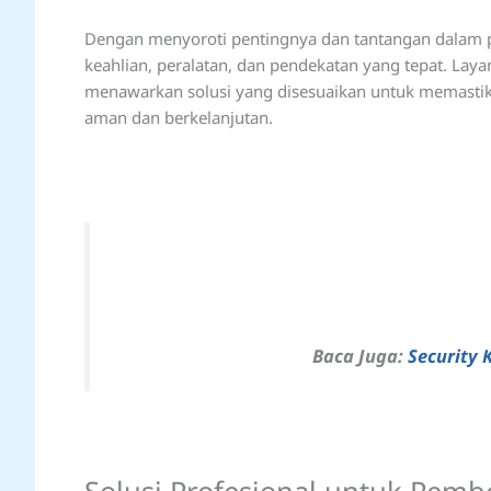
Dengan menyoroti pentingnya dan tantangan dalam p
keahlian, peralatan, dan pendekatan yang tepat. Laya
menawarkan solusi yang disesuaikan untuk memastik
aman dan berkelanjutan.
Baca Juga:
Security 