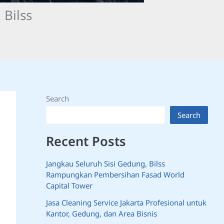
Bilss
Search
Search
Recent Posts
Jangkau Seluruh Sisi Gedung, Bilss
Rampungkan Pembersihan Fasad World
Capital Tower
Jasa Cleaning Service Jakarta Profesional untuk
Kantor, Gedung, dan Area Bisnis