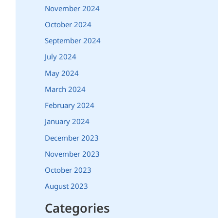
November 2024
October 2024
September 2024
July 2024
May 2024
March 2024
February 2024
January 2024
December 2023
November 2023
October 2023
August 2023
Categories