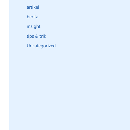
artikel
berita
insight
tips & trik
Uncategorized