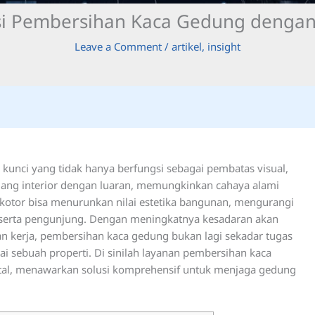
si Pembersihan Kaca Gedung dengan 
Leave a Comment
/
artikel
,
insight
kunci yang tidak hanya berfungsi sebagai pembatas visual,
ang interior dengan luaran, memungkinkan cahaya alami
kotor bisa menurunkan nilai estetika bangunan, mengurangi
 serta pengunjung. Dengan meningkatnya kesadaran akan
n kerja, pembersihan kaca gedung bukan lagi sekadar tugas
lai sebuah properti. Di sinilah layanan pembersihan kaca
ital, menawarkan solusi komprehensif untuk menjaga gedung