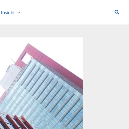
Searc
Insight