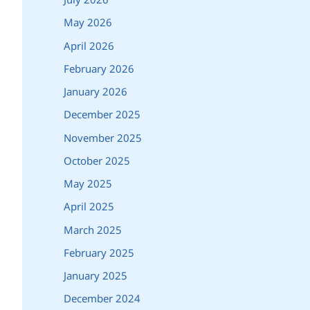
May 2026
April 2026
February 2026
January 2026
December 2025
November 2025
October 2025
May 2025
April 2025
March 2025
February 2025
January 2025
December 2024