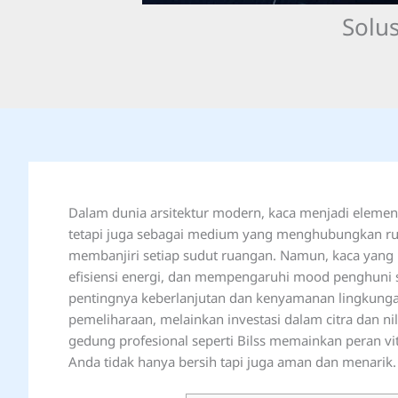
Solu
Dalam dunia arsitektur modern, kaca menjadi elemen 
tetapi juga sebagai medium yang menghubungkan ru
membanjiri setiap sudut ruangan. Namun, kaca yang 
efisiensi energi, dan mempengaruhi mood penghuni
pentingnya keberlanjutan dan kenyamanan lingkunga
pemeliharaan, melainkan investasi dalam citra dan ni
gedung profesional seperti Bilss memainkan peran v
Anda tidak hanya bersih tapi juga aman dan menarik.