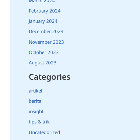
March 2024
February 2024
January 2024
December 2023
November 2023
October 2023
August 2023
Categories
artikel
berita
insight
tips & trik
Uncategorized