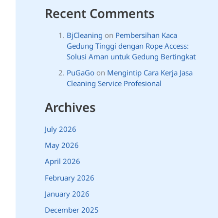
Recent Comments
BjCleaning
on
Pembersihan Kaca
Gedung Tinggi dengan Rope Access:
Solusi Aman untuk Gedung Bertingkat
PuGaGo
on
Mengintip Cara Kerja Jasa
Cleaning Service Profesional
Archives
July 2026
May 2026
April 2026
February 2026
January 2026
December 2025