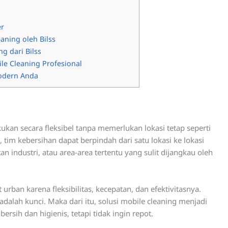
er
aning oleh Bilss
g dari Bilss
le Cleaning Profesional
Modern Anda
ukan secara fleksibel tanpa memerlukan lokasi tetap seperti
 tim kebersihan dapat berpindah dari satu lokasi ke lokasi
 industri, atau area-area tertentu yang sulit dijangkau oleh
rban karena fleksibilitas, kecepatan, dan efektivitasnya.
adalah kunci. Maka dari itu, solusi mobile cleaning menjadi
rsih dan higienis, tetapi tidak ingin repot.