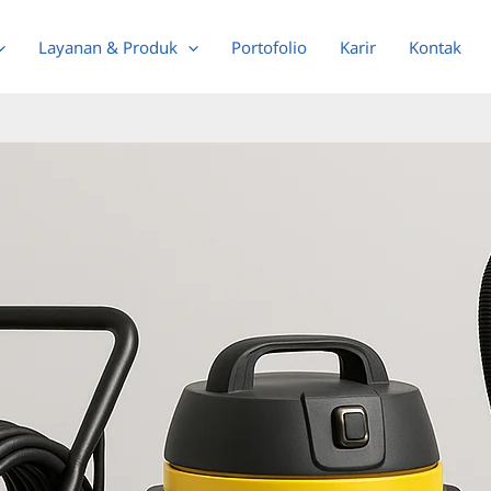
Layanan & Produk
Portofolio
Karir
Kontak