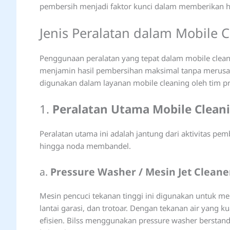
pembersih menjadi faktor kunci dalam memberikan ha
Jenis Peralatan dalam Mobile 
Penggunaan peralatan yang tepat dalam mobile cleanin
menjamin hasil pembersihan maksimal tanpa merusak 
digunakan dalam layanan mobile cleaning oleh tim pro
1.
Peralatan Utama Mobile Clean
Peralatan utama ini adalah jantung dari aktivitas p
hingga noda membandel.
a.
Pressure Washer / Mesin Jet Cleane
Mesin pencuci tekanan tinggi ini digunakan untuk 
lantai garasi, dan trotoar. Dengan tekanan air yang 
efisien. Bilss menggunakan pressure washer berstand