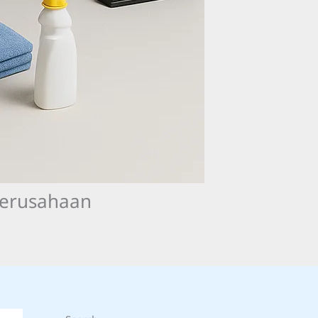
Perusahaan