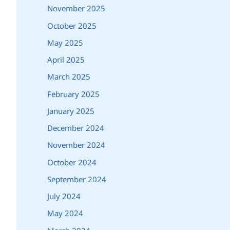
November 2025
October 2025
May 2025
April 2025
March 2025
February 2025
January 2025
December 2024
November 2024
October 2024
September 2024
July 2024
May 2024