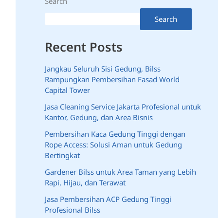
Search
Search
Recent Posts
Jangkau Seluruh Sisi Gedung, Bilss
Rampungkan Pembersihan Fasad World
Capital Tower
Jasa Cleaning Service Jakarta Profesional untuk
Kantor, Gedung, dan Area Bisnis
Pembersihan Kaca Gedung Tinggi dengan
Rope Access: Solusi Aman untuk Gedung
Bertingkat
Gardener Bilss untuk Area Taman yang Lebih
Rapi, Hijau, dan Terawat
Jasa Pembersihan ACP Gedung Tinggi
Profesional Bilss