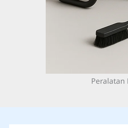
Peralatan