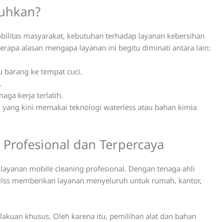
tuhkan?
bilitas masyarakat, kebutuhan terhadap layanan kebersihan
erapa alasan mengapa layanan ini begitu diminati antara lain:
 barang ke tempat cuci.
.
aga kerja terlatih.
g yang kini memakai teknologi waterless atau bahan kimia
 Profesional dan Terpercaya
 layanan mobile cleaning profesional. Dengan tenaga ahli
, Bilss memberikan layanan menyeluruh untuk rumah, kantor,
akuan khusus. Oleh karena itu, pemilihan alat dan bahan