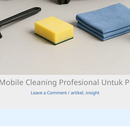
 Mobile Cleaning Profesional Untuk 
Leave a Comment
/
artikel
,
insight