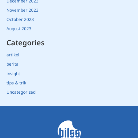
December 2023
November 2023
October 2023
August 2023
Categories
artikel
berita
insight
tips & trik
Uncategorized