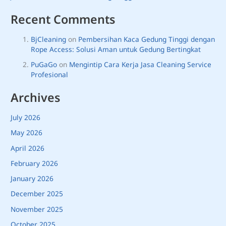
Recent Comments
BjCleaning
on
Pembersihan Kaca Gedung Tinggi dengan
Rope Access: Solusi Aman untuk Gedung Bertingkat
PuGaGo
on
Mengintip Cara Kerja Jasa Cleaning Service
Profesional
Archives
July 2026
May 2026
April 2026
February 2026
January 2026
December 2025
November 2025
October 2025