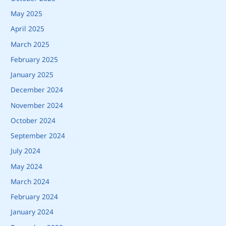
May 2025
April 2025
March 2025
February 2025
January 2025
December 2024
November 2024
October 2024
September 2024
July 2024
May 2024
March 2024
February 2024
January 2024