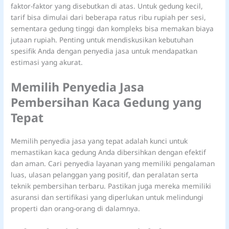
faktor-faktor yang disebutkan di atas. Untuk gedung kecil,
tarif bisa dimulai dari beberapa ratus ribu rupiah per sesi,
sementara gedung tinggi dan kompleks bisa memakan biaya
jutaan rupiah. Penting untuk mendiskusikan kebutuhan
spesifik Anda dengan penyedia jasa untuk mendapatkan
estimasi yang akurat.
Memilih Penyedia Jasa
Pembersihan Kaca Gedung yang
Tepat
Memilih penyedia jasa yang tepat adalah kunci untuk
memastikan kaca gedung Anda dibersihkan dengan efektif
dan aman. Cari penyedia layanan yang memiliki pengalaman
luas, ulasan pelanggan yang positif, dan peralatan serta
teknik pembersihan terbaru. Pastikan juga mereka memiliki
asuransi dan sertifikasi yang diperlukan untuk melindungi
properti dan orang-orang di dalamnya.