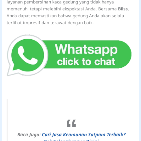
layanan pembersihan kaca gedung yang tidak hanya
memenuhi tetapi melebihi ekspektasi Anda. Bersama
Bilss
,
Anda dapat memastikan bahwa gedung Anda akan selalu
terlihat impresif dan terawat dengan baik.
Baca Juga:
Cari Jasa Keamanan Satpam Terbaik?