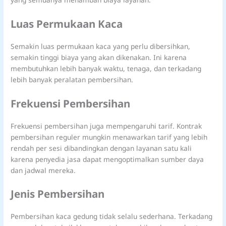
Luas Permukaan Kaca
Semakin luas permukaan kaca yang perlu dibersihkan,
semakin tinggi biaya yang akan dikenakan. Ini karena
membutuhkan lebih banyak waktu, tenaga, dan terkadang
lebih banyak peralatan pembersihan.
Frekuensi Pembersihan
Frekuensi pembersihan juga mempengaruhi tarif. Kontrak
pembersihan reguler mungkin menawarkan tarif yang lebih
rendah per sesi dibandingkan dengan layanan satu kali
karena penyedia jasa dapat mengoptimalkan sumber daya
dan jadwal mereka.
Jenis Pembersihan
Pembersihan kaca gedung tidak selalu sederhana. Terkadang