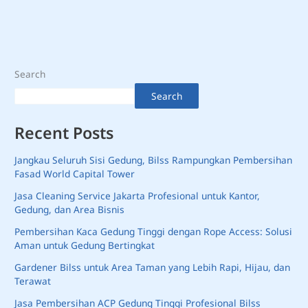
Search
Search
Recent Posts
Jangkau Seluruh Sisi Gedung, Bilss Rampungkan Pembersihan
Fasad World Capital Tower
Jasa Cleaning Service Jakarta Profesional untuk Kantor,
Gedung, dan Area Bisnis
Pembersihan Kaca Gedung Tinggi dengan Rope Access: Solusi
Aman untuk Gedung Bertingkat
Gardener Bilss untuk Area Taman yang Lebih Rapi, Hijau, dan
Terawat
Jasa Pembersihan ACP Gedung Tinggi Profesional Bilss