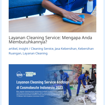
Layanan Cleaning Service: Mengapa Anda
Membutuhkannya?
artikel
,
insight
/
Cleaning Service
,
Jasa Kebersihan
,
Kebersihan
Ruangan
,
Layanan Cleaning