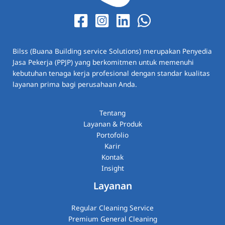
Bilss (Buana Building service Solutions) merupakan Penyedia
Jasa Pekerja (PPJP) yang berkomitmen untuk memenuhi
kebutuhan tenaga kerja profesional dengan standar kualitas
layanan prima bagi perusahaan Anda.
Tentang
Layanan & Produk
Portofolio
Karir
Kontak
Insight
Layanan
Regular Cleaning Service
Premium General Cleaning