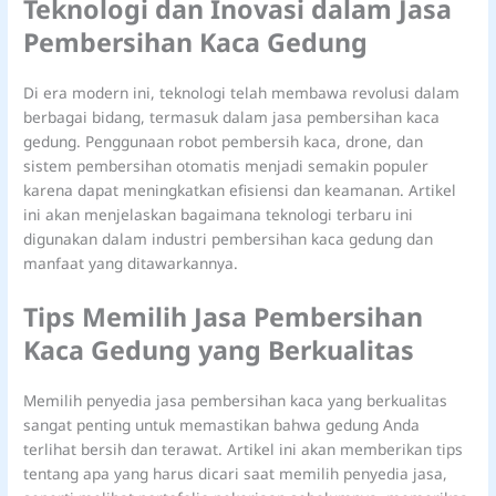
Teknologi dan Inovasi dalam Jasa
Pembersihan Kaca Gedung
Di era modern ini, teknologi telah membawa revolusi dalam
berbagai bidang, termasuk dalam jasa pembersihan kaca
gedung. Penggunaan robot pembersih kaca, drone, dan
sistem pembersihan otomatis menjadi semakin populer
karena dapat meningkatkan efisiensi dan keamanan. Artikel
ini akan menjelaskan bagaimana teknologi terbaru ini
digunakan dalam industri pembersihan kaca gedung dan
manfaat yang ditawarkannya.
Tips Memilih Jasa Pembersihan
Kaca Gedung yang Berkualitas
Memilih penyedia jasa pembersihan kaca yang berkualitas
sangat penting untuk memastikan bahwa gedung Anda
terlihat bersih dan terawat. Artikel ini akan memberikan tips
tentang apa yang harus dicari saat memilih penyedia jasa,