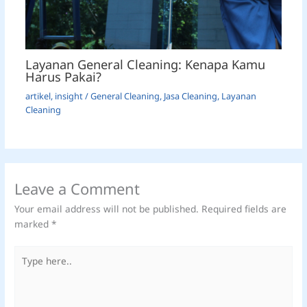
Layanan General Cleaning: Kenapa Kamu
Harus Pakai?
artikel
,
insight
/
General Cleaning
,
Jasa Cleaning
,
Layanan
Cleaning
Leave a Comment
Your email address will not be published.
Required fields are
marked
*
Type
here..