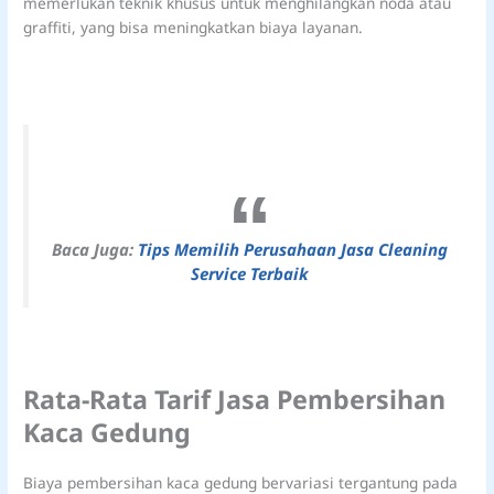
memerlukan teknik khusus untuk menghilangkan noda atau
graffiti, yang bisa meningkatkan biaya layanan.
Baca Juga:
Tips Memilih Perusahaan Jasa Cleaning
Service Terbaik
Rata-Rata Tarif Jasa Pembersihan
Kaca Gedung
Biaya pembersihan kaca gedung bervariasi tergantung pada