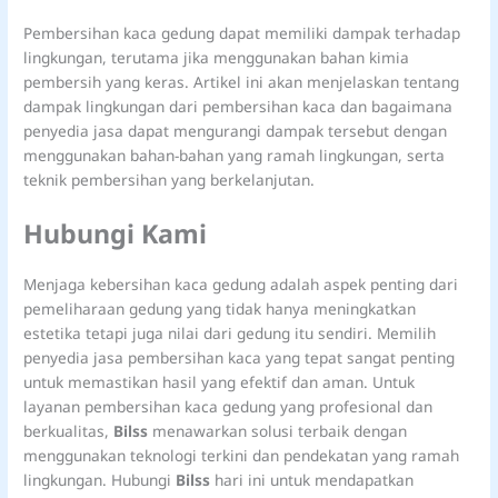
Pembersihan kaca gedung dapat memiliki dampak terhadap
lingkungan, terutama jika menggunakan bahan kimia
pembersih yang keras. Artikel ini akan menjelaskan tentang
dampak lingkungan dari pembersihan kaca dan bagaimana
penyedia jasa dapat mengurangi dampak tersebut dengan
menggunakan bahan-bahan yang ramah lingkungan, serta
teknik pembersihan yang berkelanjutan.
Hubungi Kami
Menjaga kebersihan kaca gedung adalah aspek penting dari
pemeliharaan gedung yang tidak hanya meningkatkan
estetika tetapi juga nilai dari gedung itu sendiri. Memilih
penyedia jasa pembersihan kaca yang tepat sangat penting
untuk memastikan hasil yang efektif dan aman. Untuk
layanan pembersihan kaca gedung yang profesional dan
berkualitas,
Bilss
menawarkan solusi terbaik dengan
menggunakan teknologi terkini dan pendekatan yang ramah
lingkungan. Hubungi
Bilss
hari ini untuk mendapatkan