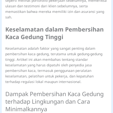
seperti melihat portofolio pekerjaan sebelumnya, memeriksa
ulasan dan testimoni dari klien sebelumnya, serta
memastikan bahwa mereka memiliki izin dan asuransi yang
sah.
Keselamatan dalam Pembersihan
Kaca Gedung Tinggi
Keselamatan adalah faktor yang sangat penting dalam
pembersihan kaca gedung, terutama untuk gedung-gedung
tinggi. Artikel ini akan membahas tentang standar
keselamatan yang harus dipatuhi oleh penyedia jasa
pembersihan kaca, termasuk penggunaan peralatan
keselamatan, pelatihan untuk pekerja, dan kepatuhan
terhadap regulasi lokal maupun internasional.
Dampak Pembersihan Kaca Gedung
terhadap Lingkungan dan Cara
Minimalkannya