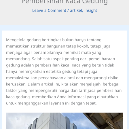
Pembersihan Kaca Gedung
Leave a Comment
/
artikel
,
insight
Mengelola gedung bertingkat bukan hanya tentang
memastikan struktur bangunan tetap kokoh, tetapi juga
menjaga agar penampilannya memikat mata yang
memandang. Salah satu aspek penting dari pemeliharaan
gedung adalah pembersihan kaca. Kaca yang bersih tidak
hanya meningkatkan estetika gedung tetapi juga
memaksimalkan pencahayaan alami dan mengurangi risiko
kerusakan. Dalam artikel ini, kita akan menjelajahi berbagai
faktor yang mempengaruhi harga dan tarif jasa pembersihan
kaca gedung, memberikan Anda informasi yang dibutuhkan
untuk menganggarkan layanan ini dengan tepat.