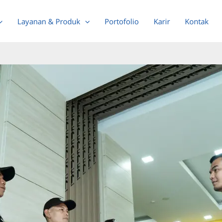
Layanan & Produk
Portofolio
Karir
Kontak