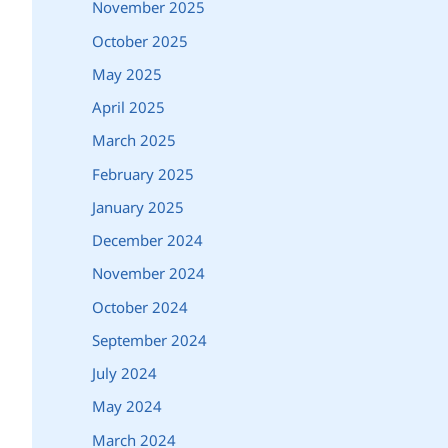
November 2025
October 2025
May 2025
April 2025
March 2025
February 2025
January 2025
December 2024
November 2024
October 2024
September 2024
July 2024
May 2024
March 2024