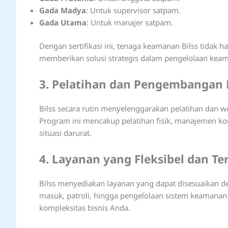
Gada Madya
: Untuk supervisor satpam.
Gada Utama
: Untuk manajer satpam.
Dengan sertifikasi ini, tenaga keamanan Bilss tidak
memberikan solusi strategis dalam pengelolaan kea
3. Pelatihan dan Pengembangan 
Bilss secara rutin menyelenggarakan pelatihan da
Program ini mencakup pelatihan fisik, manajemen ko
situasi darurat.
4. Layanan yang Fleksibel dan Te
Bilss menyediakan layanan yang dapat disesuaikan d
masuk, patroli, hingga pengelolaan sistem keamanan 
kompleksitas bisnis Anda.