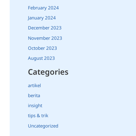
February 2024
January 2024
December 2023
November 2023
October 2023
August 2023
Categories
artikel
berita
insight
tips & trik
Uncategorized