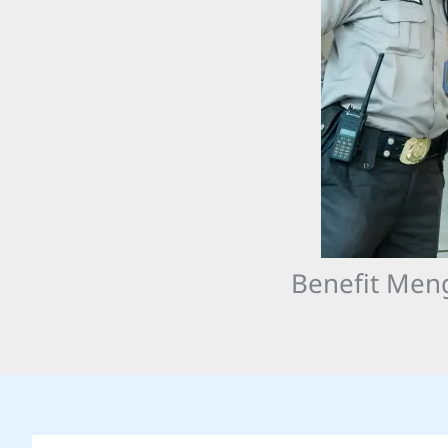
Benefit Men