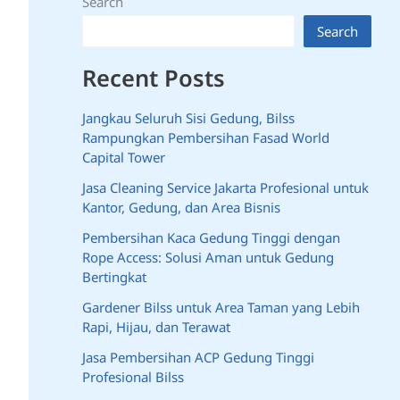
Search
Search
Recent Posts
Jangkau Seluruh Sisi Gedung, Bilss
Rampungkan Pembersihan Fasad World
Capital Tower
Jasa Cleaning Service Jakarta Profesional untuk
Kantor, Gedung, dan Area Bisnis
Pembersihan Kaca Gedung Tinggi dengan
Rope Access: Solusi Aman untuk Gedung
Bertingkat
Gardener Bilss untuk Area Taman yang Lebih
Rapi, Hijau, dan Terawat
Jasa Pembersihan ACP Gedung Tinggi
Profesional Bilss