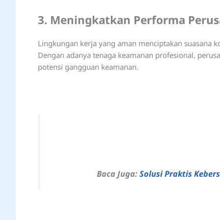
3. Meningkatkan Performa Peru
Lingkungan kerja yang aman menciptakan suasana ko
Dengan adanya tenaga keamanan profesional, perusah
potensi gangguan keamanan.
Baca Juga:
Solusi Praktis Keber