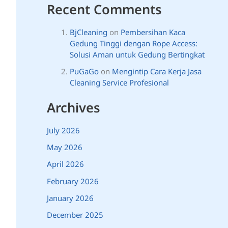
Recent Comments
BjCleaning
on
Pembersihan Kaca
Gedung Tinggi dengan Rope Access:
Solusi Aman untuk Gedung Bertingkat
PuGaGo
on
Mengintip Cara Kerja Jasa
Cleaning Service Profesional
Archives
July 2026
May 2026
April 2026
February 2026
January 2026
December 2025