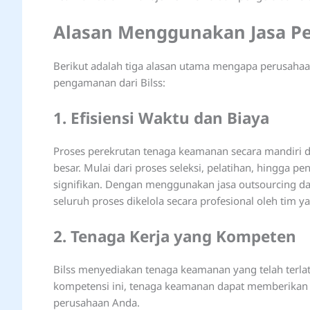
Alasan Menggunakan Jasa P
Berikut adalah tiga alasan utama mengapa perusah
pengamanan dari Bilss:
1. Efisiensi Waktu dan Biaya
Proses perekrutan tenaga keamanan secara mandir
besar. Mulai dari proses seleksi, pelatihan, hingga
signifikan. Dengan menggunakan jasa outsourcing da
seluruh proses dikelola secara profesional oleh tim 
2. Tenaga Kerja yang Kompeten
Bilss menyediakan tenaga keamanan yang telah terlati
kompetensi ini, tenaga keamanan dapat memberikan p
perusahaan Anda.