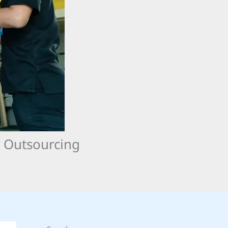
 Outsourcing