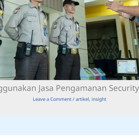
ggunakan Jasa Pengamanan Security
Leave a Comment
/
artikel
,
insight