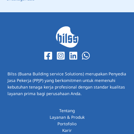
Bilss (Buana Building service Solutions) merupakan Penyedia
Jasa Pekerja (PPJP) yang berkomitmen untuk memenuhi
kebutuhan tenaga kerja profesional dengan standar kualitas
layanan prima bagi perusahaan Anda.
Tentang
Layanan & Produk
Portofolio
Karir