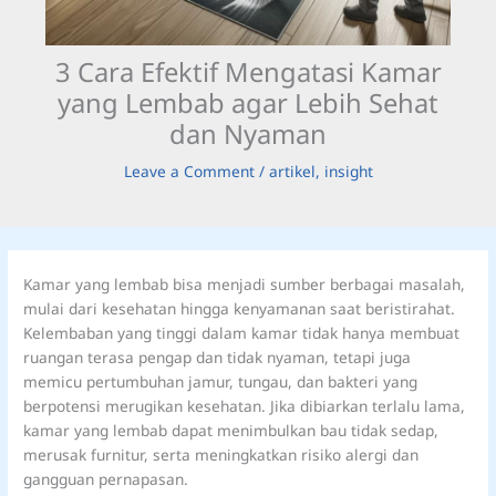
3 Cara Efektif Mengatasi Kamar
yang Lembab agar Lebih Sehat
dan Nyaman
Leave a Comment
/
artikel
,
insight
Kamar yang lembab bisa menjadi sumber berbagai masalah,
mulai dari kesehatan hingga kenyamanan saat beristirahat.
Kelembaban yang tinggi dalam kamar tidak hanya membuat
ruangan terasa pengap dan tidak nyaman, tetapi juga
memicu pertumbuhan jamur, tungau, dan bakteri yang
berpotensi merugikan kesehatan. Jika dibiarkan terlalu lama,
kamar yang lembab dapat menimbulkan bau tidak sedap,
merusak furnitur, serta meningkatkan risiko alergi dan
gangguan pernapasan.