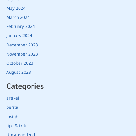
May 2024
March 2024
February 2024
January 2024
December 2023
November 2023
October 2023
August 2023
Categories
artikel
berita
insight
tips & trik
Uncategorized