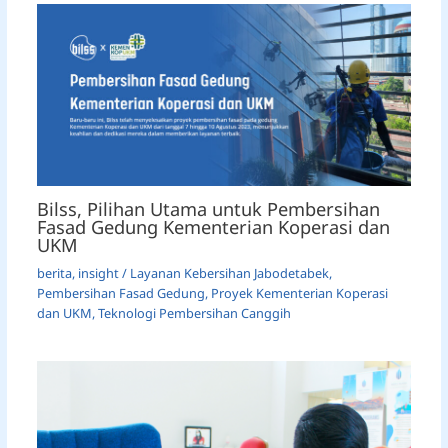
Bilss, Pilihan Utama untuk Pembersihan
Fasad Gedung Kementerian Koperasi dan
UKM
berita
,
insight
/
Layanan Kebersihan Jabodetabek
,
Pembersihan Fasad Gedung
,
Proyek Kementerian Koperasi
dan UKM
,
Teknologi Pembersihan Canggih