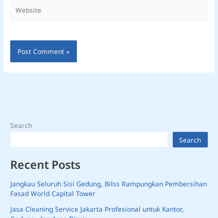
Website
Search
Search
Recent Posts
Jangkau Seluruh Sisi Gedung, Bilss Rampungkan Pembersihan
Fasad World Capital Tower
Jasa Cleaning Service Jakarta Profesional untuk Kantor,