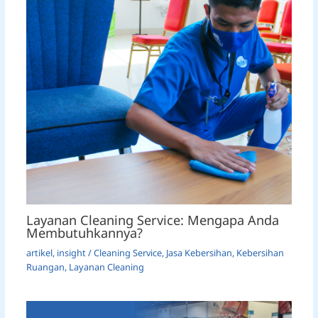
Layanan Cleaning Service: Mengapa Anda
Membutuhkannya?
artikel
,
insight
/
Cleaning Service
,
Jasa Kebersihan
,
Kebersihan
Ruangan
,
Layanan Cleaning