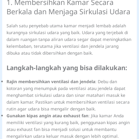
1. Membersihkan Kamar Secara
Berkala dan Menjaga Sirkulasi Udara
Salah satu penyebab utama kamar menjadi lembab adalah
kurangnya sirkulasi udara yang baik. Udara yang terjebak di
dalam ruangan tanpa aliran udara segar dapat meningkatkan
kelembaban, terutama jika ventilasi dan jendela jarang
dibuka atau tidak dibersihkan dengan baik.
Langkah-langkah yang bisa dilakukan:
Rajin membersihkan ventilasi dan jendela
: Debu dan
kotoran yang menumpuk pada ventilasi atau jendela dapat
menghambat sirkulasi udara dan sinar matahari masuk ke
dalam kamar. Pastikan untuk membersihkan ventilasi secara
rutin agar udara bisa mengalir dengan baik.
Gunakan kipas angin atau exhaust fan
: Jika kamar Anda
memiliki ventilasi yang kurang baik, penggunaan kipas angin
atau exhaust fan bisa menjadi solusi untuk membantu
mengalirkan udara keluar masuk dengan lebih optimal.