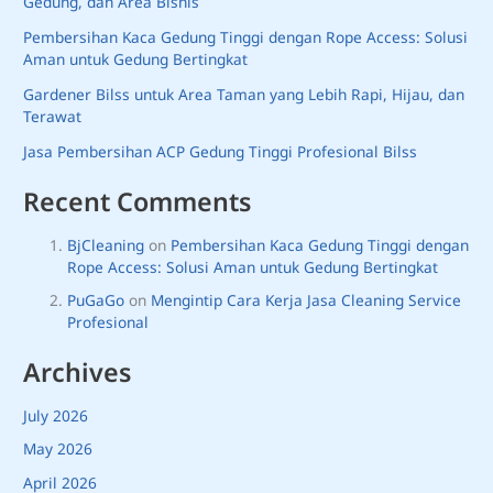
Gedung, dan Area Bisnis
Pembersihan Kaca Gedung Tinggi dengan Rope Access: Solusi
Aman untuk Gedung Bertingkat
Gardener Bilss untuk Area Taman yang Lebih Rapi, Hijau, dan
Terawat
Jasa Pembersihan ACP Gedung Tinggi Profesional Bilss
Recent Comments
BjCleaning
on
Pembersihan Kaca Gedung Tinggi dengan
Rope Access: Solusi Aman untuk Gedung Bertingkat
PuGaGo
on
Mengintip Cara Kerja Jasa Cleaning Service
Profesional
Archives
July 2026
May 2026
April 2026