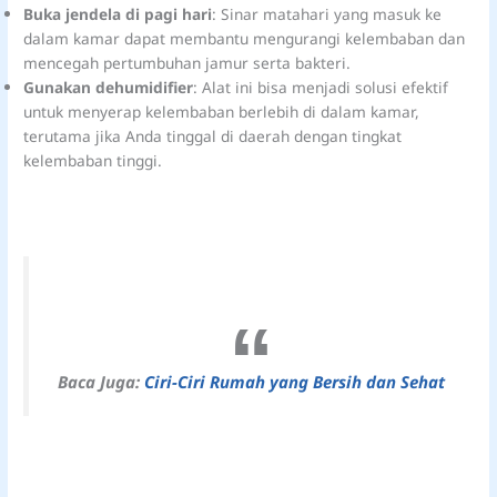
Buka jendela di pagi hari
: Sinar matahari yang masuk ke
dalam kamar dapat membantu mengurangi kelembaban dan
mencegah pertumbuhan jamur serta bakteri.
Gunakan dehumidifier
: Alat ini bisa menjadi solusi efektif
untuk menyerap kelembaban berlebih di dalam kamar,
terutama jika Anda tinggal di daerah dengan tingkat
kelembaban tinggi.
Baca Juga:
Ciri-Ciri Rumah yang Bersih dan Sehat