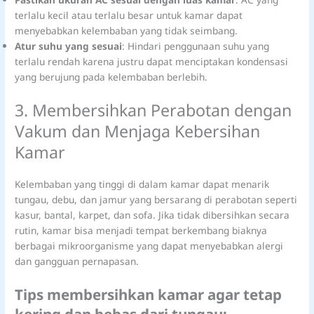
terlalu kecil atau terlalu besar untuk kamar dapat
menyebabkan kelembaban yang tidak seimbang.
Atur suhu yang sesuai
: Hindari penggunaan suhu yang
terlalu rendah karena justru dapat menciptakan kondensasi
yang berujung pada kelembaban berlebih.
3. Membersihkan Perabotan dengan
Vakum dan Menjaga Kebersihan
Kamar
Kelembaban yang tinggi di dalam kamar dapat menarik
tungau, debu, dan jamur yang bersarang di perabotan seperti
kasur, bantal, karpet, dan sofa. Jika tidak dibersihkan secara
rutin, kamar bisa menjadi tempat berkembang biaknya
berbagai mikroorganisme yang dapat menyebabkan alergi
dan gangguan pernapasan.
Tips membersihkan kamar agar tetap
kering dan bebas dari tungau: