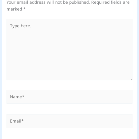
Your email address will not be published.
Required fields are
marked
*
Type
here..
Name*
Email*