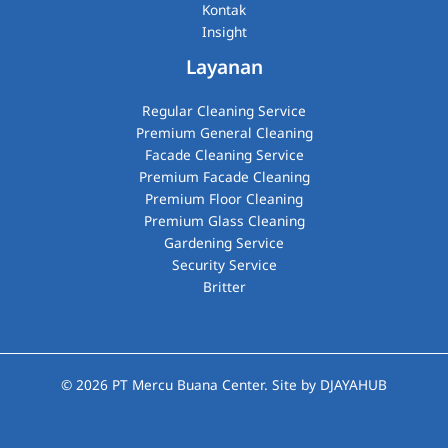
Kontak
Insight
Layanan
Regular Cleaning Service
Premium General Cleaning
Facade Cleaning Service
Premium Facade Cleaning
Premium Floor Cleaning
Premium Glass Cleaning​
Gardening Service
Security Service
Britter
© 2026
PT Mercu Buana Center
. Site by
DJAYAHUB