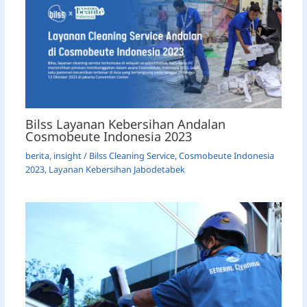
Bilss Layanan Kebersihan Andalan
Cosmobeute Indonesia 2023
berita
,
insight
/
Bilss Cleaning Service
,
Cosmobeute Indonesia
2023
,
Layanan Kebersihan Jabodetabek