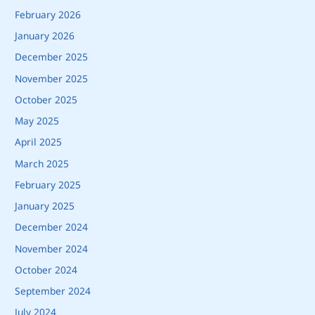
February 2026
January 2026
December 2025
November 2025
October 2025
May 2025
April 2025
March 2025
February 2025
January 2025
December 2024
November 2024
October 2024
September 2024
July 2024