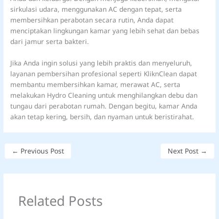
sirkulasi udara, menggunakan AC dengan tepat, serta
membersihkan perabotan secara rutin, Anda dapat
menciptakan lingkungan kamar yang lebih sehat dan bebas
dari jamur serta bakteri.
Jika Anda ingin solusi yang lebih praktis dan menyeluruh,
layanan pembersihan profesional seperti KliknClean dapat
membantu membersihkan kamar, merawat AC, serta
melakukan Hydro Cleaning untuk menghilangkan debu dan
tungau dari perabotan rumah. Dengan begitu, kamar Anda
akan tetap kering, bersih, dan nyaman untuk beristirahat.
←
Previous Post
Next Post
→
Related Posts