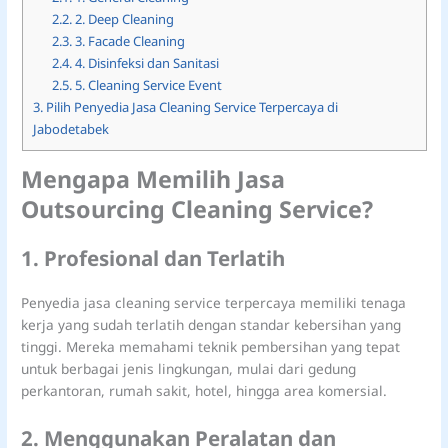
2.2.
2. Deep Cleaning
2.3.
3. Facade Cleaning
2.4.
4. Disinfeksi dan Sanitasi
2.5.
5. Cleaning Service Event
3.
Pilih Penyedia Jasa Cleaning Service Terpercaya di
Jabodetabek
Mengapa Memilih Jasa
Outsourcing Cleaning Service?
1. Profesional dan Terlatih
Penyedia jasa cleaning service terpercaya memiliki tenaga
kerja yang sudah terlatih dengan standar kebersihan yang
tinggi. Mereka memahami teknik pembersihan yang tepat
untuk berbagai jenis lingkungan, mulai dari gedung
perkantoran, rumah sakit, hotel, hingga area komersial.
2. Menggunakan Peralatan dan