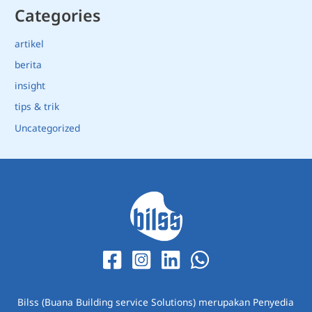
Categories
artikel
berita
insight
tips & trik
Uncategorized
Bilss (Buana Building service Solutions) merupakan Penyedia