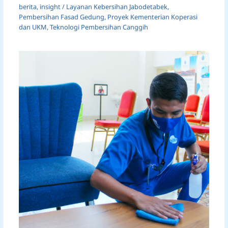
berita
,
insight
/
Layanan Kebersihan Jabodetabek
,
Pembersihan Fasad Gedung
,
Proyek Kementerian Koperasi
dan UKM
,
Teknologi Pembersihan Canggih