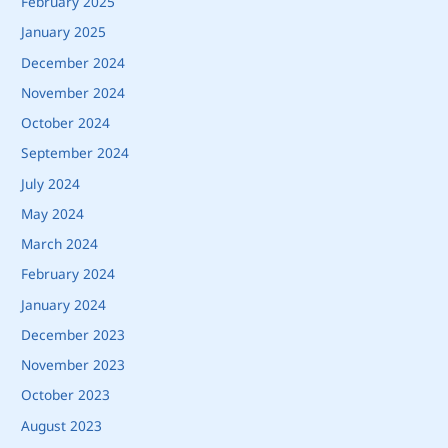
February 2025
January 2025
December 2024
November 2024
October 2024
September 2024
July 2024
May 2024
March 2024
February 2024
January 2024
December 2023
November 2023
October 2023
August 2023