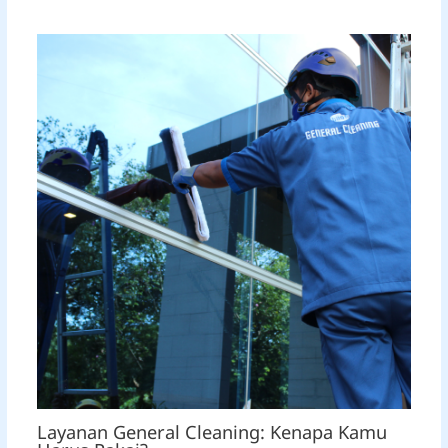
Layanan General Cleaning: Kenapa Kamu