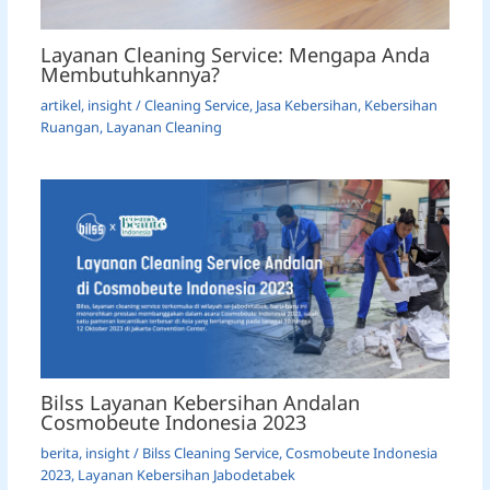
Layanan Cleaning Service: Mengapa Anda
Membutuhkannya?
artikel
,
insight
/
Cleaning Service
,
Jasa Kebersihan
,
Kebersihan
Ruangan
,
Layanan Cleaning
Bilss Layanan Kebersihan Andalan
Cosmobeute Indonesia 2023
berita
,
insight
/
Bilss Cleaning Service
,
Cosmobeute Indonesia
2023
,
Layanan Kebersihan Jabodetabek