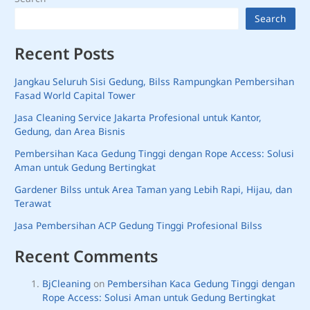
Search
Recent Posts
Jangkau Seluruh Sisi Gedung, Bilss Rampungkan Pembersihan
Fasad World Capital Tower
Jasa Cleaning Service Jakarta Profesional untuk Kantor,
Gedung, dan Area Bisnis
Pembersihan Kaca Gedung Tinggi dengan Rope Access: Solusi
Aman untuk Gedung Bertingkat
Gardener Bilss untuk Area Taman yang Lebih Rapi, Hijau, dan
Terawat
Jasa Pembersihan ACP Gedung Tinggi Profesional Bilss
Recent Comments
BjCleaning
on
Pembersihan Kaca Gedung Tinggi dengan
Rope Access: Solusi Aman untuk Gedung Bertingkat