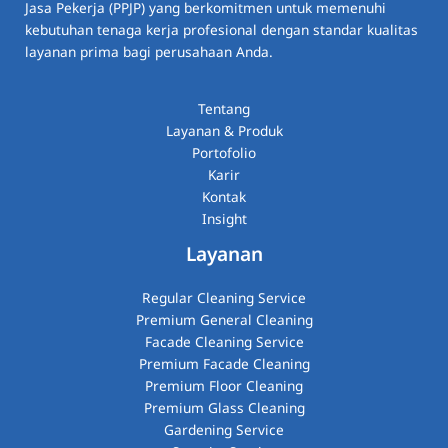
Jasa Pekerja (PPJP) yang berkomitmen untuk memenuhi
kebutuhan tenaga kerja profesional dengan standar kualitas
layanan prima bagi perusahaan Anda.
Tentang
Layanan & Produk
Portofolio
Karir
Kontak
Insight
Layanan
Regular Cleaning Service
Premium General Cleaning
Facade Cleaning Service
Premium Facade Cleaning
Premium Floor Cleaning
Premium Glass Cleaning​
Gardening Service