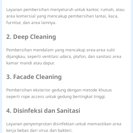
Layanan pembersihan menyeluruh untuk kantor, rumah, atau
area komersial yang mencakup pembersihan lantai, kaca,
furnitur, dan area lainnya.
2. Deep Cleaning
Pembersihan mendalam yang mencakup area-area sulit
dijangkau, seperti ventilasi udara, plafon, dan sanitasi area
kamar mandi atau dapur.
3. Facade Cleaning
Pembersihan eksterior gedung dengan metode khusus
seperti rope access untuk gedung bertingkat tinggi.
4. Disinfeksi dan Sanitasi
Layanan penyemprotan disinfektan untuk memastikan area
kerja bebas dari virus dan bakteri.