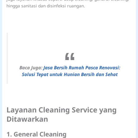
hingga sanitasi dan disinfeksi ruangan.
Baca Juga:
Jasa Bersih Rumah Pasca Renovasi:
Solusi Tepat untuk Hunian Bersih dan Sehat
Layanan Cleaning Service yang
Ditawarkan
1. General Cleaning