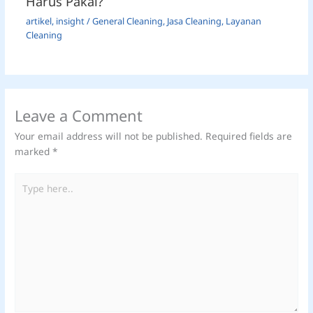
Harus Pakai?
artikel
,
insight
/
General Cleaning
,
Jasa Cleaning
,
Layanan
Cleaning
Leave a Comment
Your email address will not be published.
Required fields are
marked
*
Type
here..