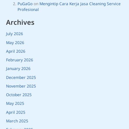
PuGaGo
on
Mengintip Cara Kerja Jasa Cleaning Service
Profesional
Archives
July 2026
May 2026
April 2026
February 2026
January 2026
December 2025
November 2025
October 2025
May 2025
April 2025
March 2025