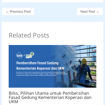
←
Previous Post
Next Post
→
Related Posts
Bilss, Pilihan Utama untuk Pembersihan
Fasad Gedung Kementerian Koperasi dan
UKM