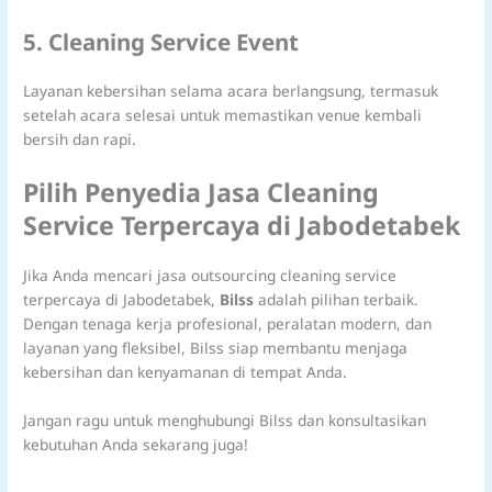
5. Cleaning Service Event
Layanan kebersihan selama acara berlangsung, termasuk
setelah acara selesai untuk memastikan venue kembali
bersih dan rapi.
Pilih Penyedia Jasa Cleaning
Service Terpercaya di Jabodetabek
Jika Anda mencari jasa outsourcing cleaning service
terpercaya di Jabodetabek,
Bilss
adalah pilihan terbaik.
Dengan tenaga kerja profesional, peralatan modern, dan
layanan yang fleksibel, Bilss siap membantu menjaga
kebersihan dan kenyamanan di tempat Anda.
Jangan ragu untuk menghubungi Bilss dan konsultasikan
kebutuhan Anda sekarang juga!