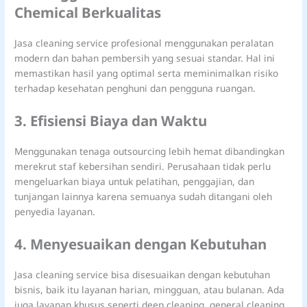
Chemical Berkualitas
Jasa cleaning service profesional menggunakan peralatan
modern dan bahan pembersih yang sesuai standar. Hal ini
memastikan hasil yang optimal serta meminimalkan risiko
terhadap kesehatan penghuni dan pengguna ruangan.
3. Efisiensi Biaya dan Waktu
Menggunakan tenaga outsourcing lebih hemat dibandingkan
merekrut staf kebersihan sendiri. Perusahaan tidak perlu
mengeluarkan biaya untuk pelatihan, penggajian, dan
tunjangan lainnya karena semuanya sudah ditangani oleh
penyedia layanan.
4. Menyesuaikan dengan Kebutuhan
Jasa cleaning service bisa disesuaikan dengan kebutuhan
bisnis, baik itu layanan harian, mingguan, atau bulanan. Ada
juga layanan khusus seperti deep cleaning, general cleaning,