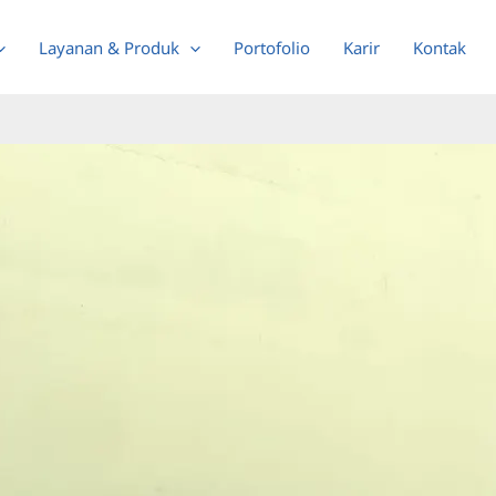
Layanan & Produk
Portofolio
Karir
Kontak