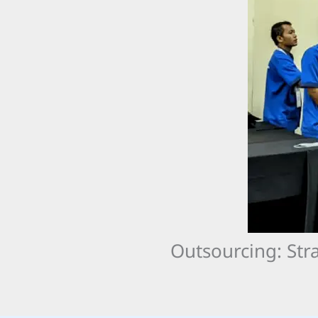
Outsourcing: Str