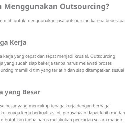
n Menggunakan Outsourcing?
memilih untuk menggunakan jasa outsourcing karena beberapa
ga Kerja
 kerja yang cepat dan tepat menjadi krusial. Outsourcing
yang sudah siap bekerja tanpa harus melewati proses
rcing memiliki tim yang terlatih dan siap ditempatkan sesuai
a yang Besar
se besar yang mencakup tenaga kerja dengan berbagai
e tenaga kerja berkualitas ini, perusahaan dapat lebih mudah
dibutuhkan tanpa harus melakukan pencarian secara mandiri.