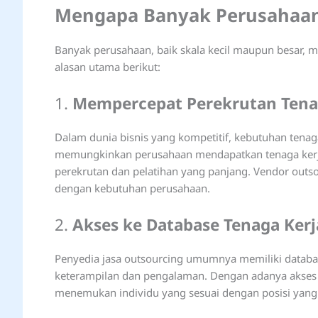
Mengapa Banyak Perusahaa
Banyak perusahaan, baik skala kecil maupun besar, 
alasan utama berikut:
1.
Mempercepat Perekrutan Tena
Dalam dunia bisnis yang kompetitif, kebutuhan tenaga
memungkinkan perusahaan mendapatkan tenaga kerja 
perekrutan dan pelatihan yang panjang. Vendor outsou
dengan kebutuhan perusahaan.
2.
Akses ke Database Tenaga Kerj
Penyedia jasa outsourcing umumnya memiliki databa
keterampilan dan pengalaman. Dengan adanya akses k
menemukan individu yang sesuai dengan posisi yang 