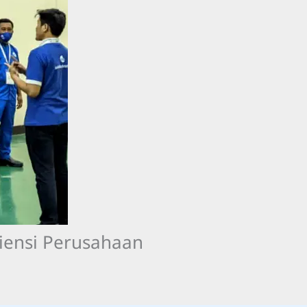
siensi Perusahaan