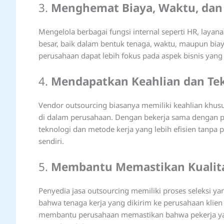
3.
Menghemat Biaya, Waktu, dan
Mengelola berbagai fungsi internal seperti HR, la
besar, baik dalam bentuk tenaga, waktu, maupun biay
perusahaan dapat lebih fokus pada aspek bisnis yang 
4.
Mendapatkan Keahlian dan Tek
Vendor outsourcing biasanya memiliki keahlian khusu
di dalam perusahaan. Dengan bekerja sama dengan 
teknologi dan metode kerja yang lebih efisien tan
sendiri.
5.
Membantu Memastikan Kualita
Penyedia jasa outsourcing memiliki proses seleksi y
bahwa tenaga kerja yang dikirim ke perusahaan klien 
membantu perusahaan memastikan bahwa pekerja yan