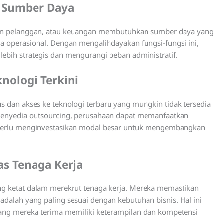
 Sumber Daya
yanan pelanggan, atau keuangan membutuhkan sumber daya yang
a operasional. Dengan mengalihdayakan fungsi-fungsi ini,
lebih strategis dan mengurangi beban administratif.
nologi Terkini
s dan akses ke teknologi terbaru yang mungkin tidak tersedia
penyedia outsourcing, perusahaan dapat memanfaatkan
pa perlu menginvestasikan modal besar untuk mengembangkan
s Tenaga Kerja
ang ketat dalam merekrut tenaga kerja. Mereka memastikan
adalah yang paling sesuai dengan kebutuhan bisnis. Hal ini
g mereka terima memiliki keterampilan dan kompetensi