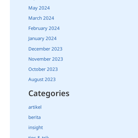
May 2024
March 2024
February 2024
January 2024
December 2023
November 2023
October 2023
August 2023
Categories
artikel
berita
insight
tips & trik