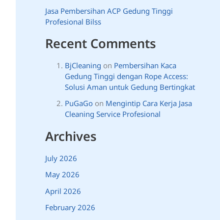
Jasa Pembersihan ACP Gedung Tinggi
Profesional Bilss
Recent Comments
BjCleaning
on
Pembersihan Kaca
Gedung Tinggi dengan Rope Access:
Solusi Aman untuk Gedung Bertingkat
PuGaGo
on
Mengintip Cara Kerja Jasa
Cleaning Service Profesional
Archives
July 2026
May 2026
April 2026
February 2026