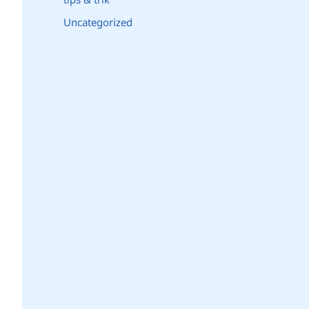
Uncategorized