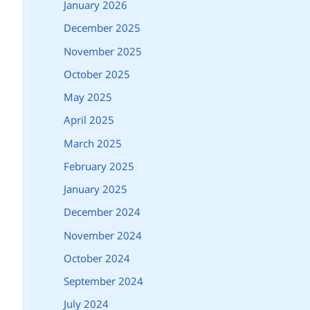
January 2026
December 2025
November 2025
October 2025
May 2025
April 2025
March 2025
February 2025
January 2025
December 2024
November 2024
October 2024
September 2024
July 2024