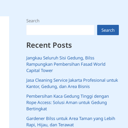
Search
Search
Recent Posts
Jangkau Seluruh Sisi Gedung, Bilss
Rampungkan Pembersihan Fasad World
Capital Tower
Jasa Cleaning Service Jakarta Profesional untuk
Kantor, Gedung, dan Area Bisnis
Pembersihan Kaca Gedung Tinggi dengan
Rope Access: Solusi Aman untuk Gedung
Bertingkat
Gardener Bilss untuk Area Taman yang Lebih
Rapi, Hijau, dan Terawat