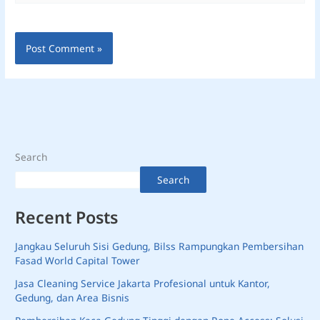
Search
Search
Recent Posts
Jangkau Seluruh Sisi Gedung, Bilss Rampungkan Pembersihan
Fasad World Capital Tower
Jasa Cleaning Service Jakarta Profesional untuk Kantor,
Gedung, dan Area Bisnis