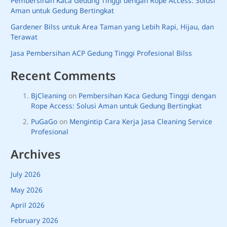
Pembersihan Kaca Gedung Tinggi dengan Rope Access: Solusi
Aman untuk Gedung Bertingkat
Gardener Bilss untuk Area Taman yang Lebih Rapi, Hijau, dan
Terawat
Jasa Pembersihan ACP Gedung Tinggi Profesional Bilss
Recent Comments
BjCleaning
on
Pembersihan Kaca Gedung Tinggi dengan
Rope Access: Solusi Aman untuk Gedung Bertingkat
PuGaGo
on
Mengintip Cara Kerja Jasa Cleaning Service
Profesional
Archives
July 2026
May 2026
April 2026
February 2026