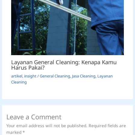
Layanan General Cleaning: Kenapa Kamu
Harus Pakai?
artikel
,
insight
/
General Cleaning
,
Jasa Cleaning
,
Layanan
Cleaning
Leave a Comment
Your email address will not be published.
Required fields are
marked
*