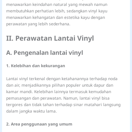
menawarkan keindahan natural yang mewah namun
membutuhkan perhatian lebih, sedangkan vinyl kayu
menawarkan kehangatan dan estetika kayu dengan
perawatan yang lebih sederhana.
II. Perawatan Lantai Vinyl
A. Pengenalan lantai vinyl
1. Kelebihan dan kekurangan
Lantai vinyl terkenal dengan ketahanannya terhadap noda
dan air, menjadikannya pilihan populer untuk dapur dan
kamar mandi. Kelebihan lainnya termasuk kemudahan
pemasangan dan perawatan. Namun, lantai vinyl bisa
tergores dan tidak tahan terhadap sinar matahari langsung
dalam jangka waktu lama.
2. Area penggunaan yang umum