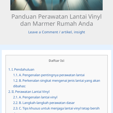
Panduan Perawatan Lantai Vinyl
dan Marmer Rumah Anda
Leave a Comment
/
artikel
,
insight
Daftar Isi
1.
I. Pendahuluan
1.1.
A. Pengenalan pentingnya perawatan lantai
1.2.
B. Perkenalan singkat mengenai jenis lantai yang akan
dibahas:
2.
II. Perawatan Lantai Vinyl
2.1.
A. Pengenalan lantai vinyl
2.2.
B. Langkah-langkah perawatan dasar
2.3.
C. Tips khusus untuk menjaga lantai vinyl tetap bersih