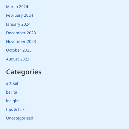
March 2024
February 2024
January 2024
December 2023
November 2023
October 2023
August 2023
Categories
artikel
berita
insight
tips & trik
Uncategorized