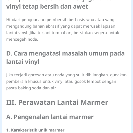
vinyl tetap bersih dan awet
Hindari penggunaan pembersih berbasis wax atau yang
mengandung bahan abrasif yang dapat merusak lapisan
lantai vinyl. Jika terjadi tumpahan, bersihkan segera untuk
mencegah noda.
D. Cara mengatasi masalah umum pada
lantai vinyl
Jika terjadi goresan atau noda yang sulit dihilangkan, gunakan
pembersih khusus untuk vinyl atau gosok lembut dengan
pasta baking soda dan air.
III. Perawatan Lantai Marmer
A. Pengenalan lantai marmer
1. Karakteristik unik marmer