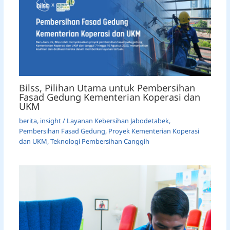
Bilss, Pilihan Utama untuk Pembersihan
Fasad Gedung Kementerian Koperasi dan
UKM
berita
,
insight
/
Layanan Kebersihan Jabodetabek
,
Pembersihan Fasad Gedung
,
Proyek Kementerian Koperasi
dan UKM
,
Teknologi Pembersihan Canggih