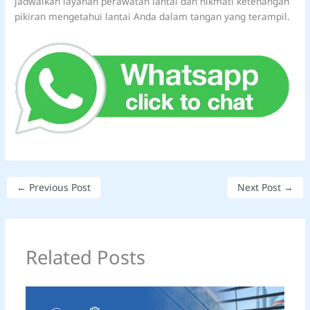
jadwalkan layanan perawatan lantai dan nikmati ketenangan
pikiran mengetahui lantai Anda dalam tangan yang terampil.
←
Previous Post
Next Post
→
Related Posts