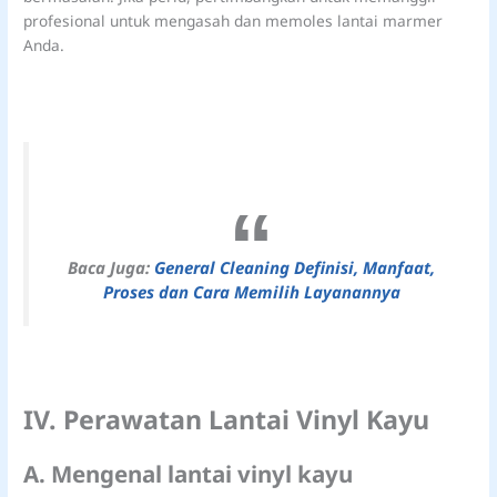
profesional untuk mengasah dan memoles lantai marmer
Anda.
Baca Juga:
General Cleaning Definisi, Manfaat,
Proses dan Cara Memilih Layanannya
IV. Perawatan Lantai Vinyl Kayu
A. Mengenal lantai vinyl kayu